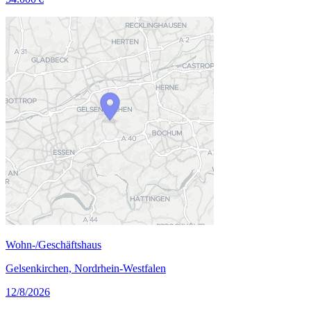
Wohn-/Geschäftshaus
Gelsenkirchen, Nordrhein-Westfalen
12/8/2026