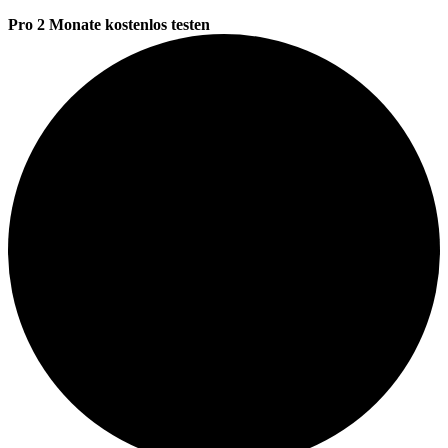
Pro 2 Monate kostenlos testen