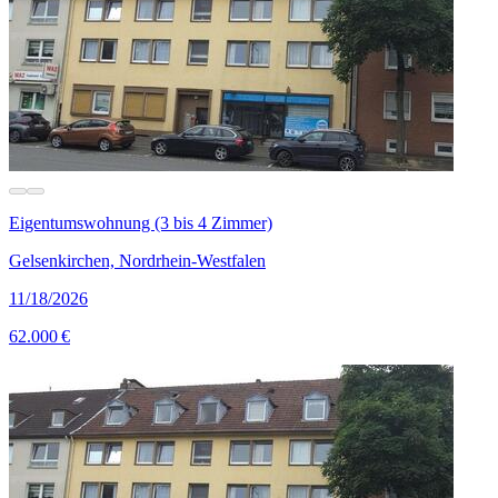
Eigentumswohnung (3 bis 4 Zimmer)
Gelsenkirchen, Nordrhein-Westfalen
11/18/2026
62.000 €