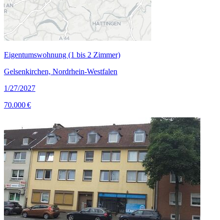
Eigentumswohnung (1 bis 2 Zimmer)
Gelsenkirchen, Nordrhein-Westfalen
1/27/2027
70.000 €