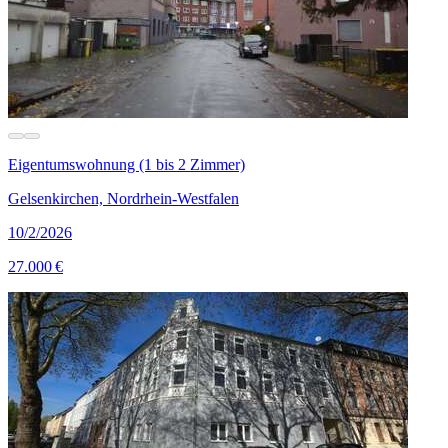
Eigentumswohnung (1 bis 2 Zimmer)
Gelsenkirchen, Nordrhein-Westfalen
10/2/2026
27.000 €