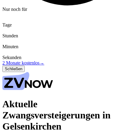
Nur noch für
Tage
Stunden
Minuten
Sekunden
2 Monate kostenlos
→
Schließen
Aktuelle
Zwangsversteigerungen in
Gelsenkirchen