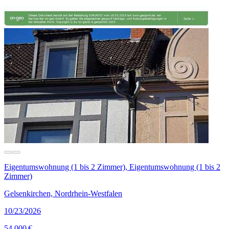
Eigentumswohnung (1 bis 2 Zimmer), Eigentumswohnung (1 bis 2
Zimmer)
Gelsenkirchen, Nordrhein-Westfalen
10/23/2026
54.000 €