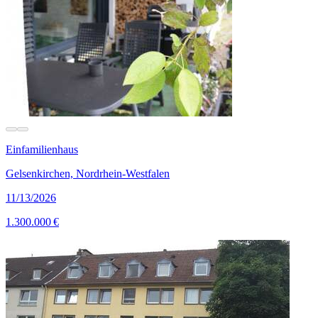
Einfamilienhaus
Gelsenkirchen, Nordrhein-Westfalen
11/13/2026
1.300.000 €