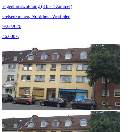
Eigentumswohnung (3 bis 4 Zimmer)
Gelsenkirchen, Nordrhein-Westfalen
9/23/2026
46.000 €