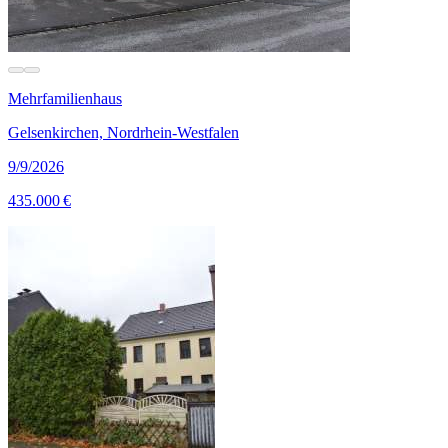
Mehrfamilienhaus
Gelsenkirchen, Nordrhein-Westfalen
9/9/2026
435.000 €