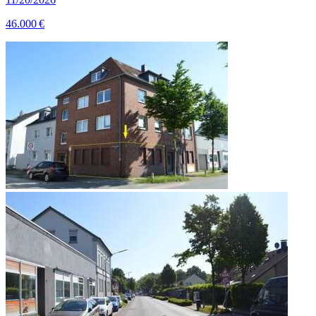
46.000 €