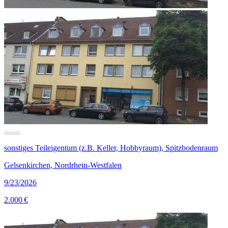
sonstiges Teileigentum (z.B. Keller, Hobbyraum), Spitzbodenraum
Gelsenkirchen, Nordrhein-Westfalen
9/23/2026
2.000 €