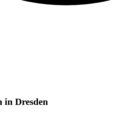
n in Dresden