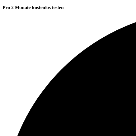
Pro 2 Monate kostenlos testen