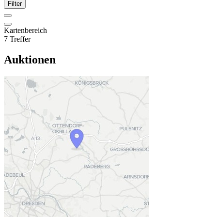
Filter
Kartenbereich
7 Treffer
Auktionen