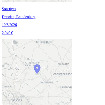
Sonstiges
Dresden, Brandenburg
10/6/2026
2.940 €