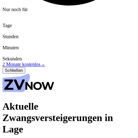
Nur noch für
Tage
Stunden
Minuten
Sekunden
2 Monate kostenlos
→
Schließen
Aktuelle
Zwangsversteigerungen in
Lage