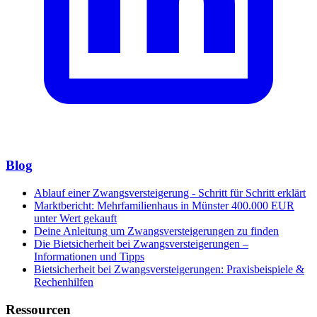
Blog
Ablauf einer Zwangsversteigerung - Schritt für Schritt erklärt
Marktbericht: Mehrfamilienhaus in Münster 400.000 EUR
unter Wert gekauft
Deine Anleitung um Zwangsversteigerungen zu finden
Die Bietsicherheit bei Zwangsversteigerungen –
Informationen und Tipps
Bietsicherheit bei Zwangsversteigerungen: Praxisbeispiele &
Rechenhilfen
Ressourcen