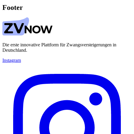
Footer
Die erste innovative Plattform für Zwangsversteigerungen in
Deutschland.
Instagram