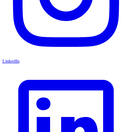
LinkedIn