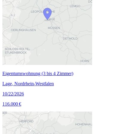
Eigentumswohnung (3 bis 4 Zimmer)
Lage, Nordrhein-Westfalen
10/22/2026
116.000 €