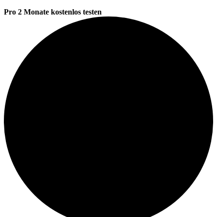
Pro 2 Monate kostenlos testen