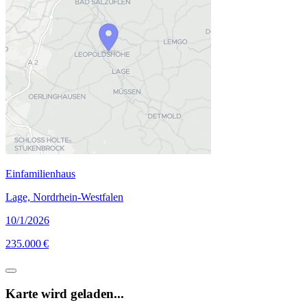
Einfamilienhaus
Lage, Nordrhein-Westfalen
10/1/2026
235.000 €
Karte wird geladen...