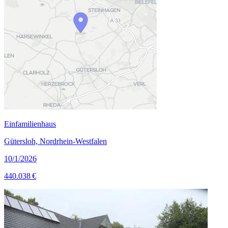
Einfamilienhaus
Gütersloh, Nordrhein-Westfalen
10/1/2026
440.038 €