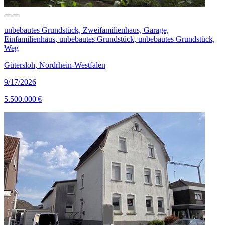
unbebautes Grundstück, Zweifamilienhaus, Garage,
Einfamilienhaus, unbebautes Grundstück, unbebautes Grundstück,
Weg
Gütersloh, Nordrhein-Westfalen
9/17/2026
5.500.000 €