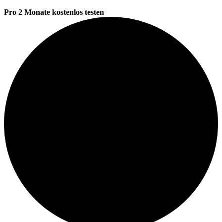
Pro 2 Monate kostenlos testen