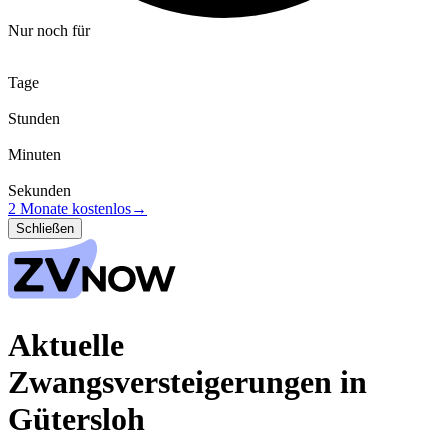
Nur noch für
Tage
Stunden
Minuten
Sekunden
2 Monate kostenlos
→
Schließen
Aktuelle
Zwangsversteigerungen in
Gütersloh