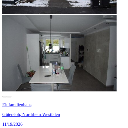
Einfamilienhaus
Gütersloh, Nordrhein-Westfalen
11/19/2026