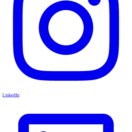
LinkedIn