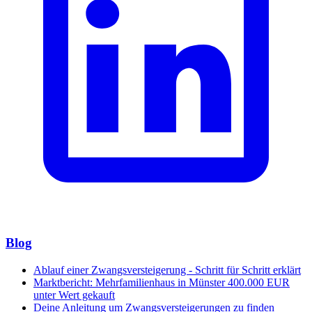
Blog
Ablauf einer Zwangsversteigerung - Schritt für Schritt erklärt
Marktbericht: Mehrfamilienhaus in Münster 400.000 EUR
unter Wert gekauft
Deine Anleitung um Zwangsversteigerungen zu finden