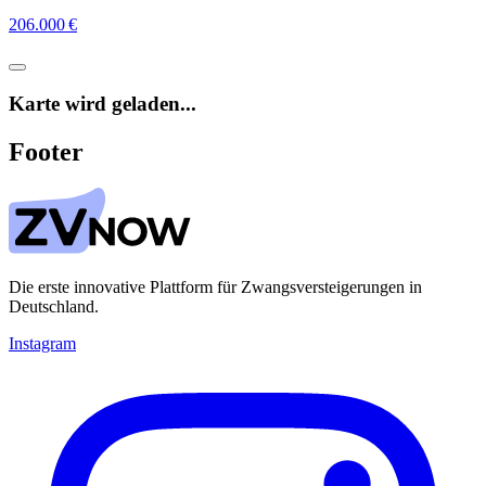
206.000 €
Karte wird geladen...
Footer
Die erste innovative Plattform für Zwangsversteigerungen in
Deutschland.
Instagram