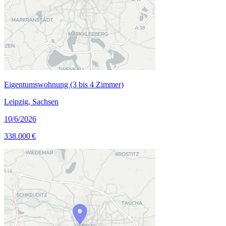
Eigentumswohnung (3 bis 4 Zimmer)
Leipzig, Sachsen
10/6/2026
338.000 €