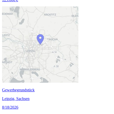
Gewerbegrundstück
Leipzig, Sachsen
8/18/2026