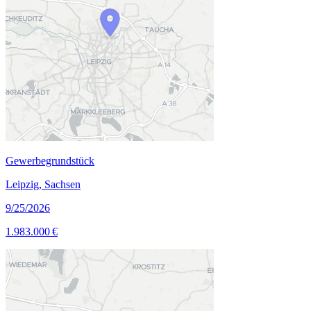
Gewerbegrundstück
Leipzig, Sachsen
9/25/2026
1.983.000 €