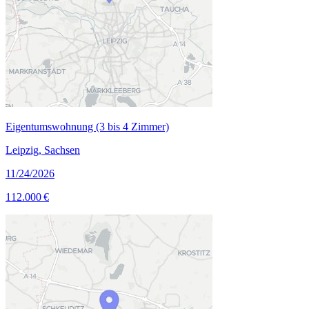
Eigentumswohnung (3 bis 4 Zimmer)
Leipzig, Sachsen
11/24/2026
112.000 €