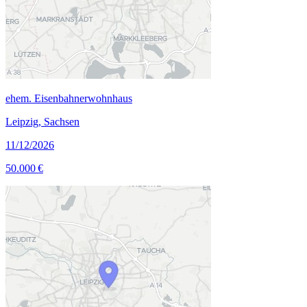
ehem. Eisenbahnerwohnhaus
Leipzig, Sachsen
11/12/2026
50.000 €