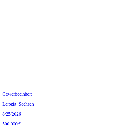
Gewerbeeinheit
Leipzig, Sachsen
8/25/2026
500.000 €