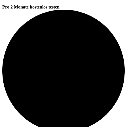
Pro 2 Monate kostenlos testen