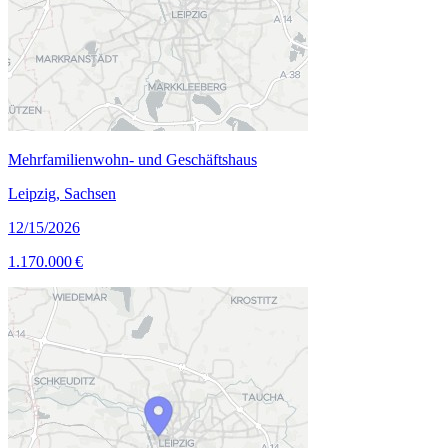
Mehrfamilienwohn- und Geschäftshaus
Leipzig, Sachsen
12/15/2026
1.170.000 €