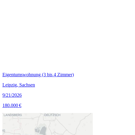
Eigentumswohnung (3 bis 4 Zimmer)
Leipzig, Sachsen
9/21/2026
180.000 €