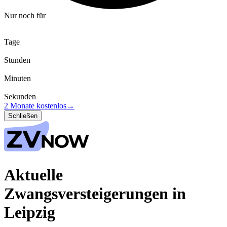
Nur noch für
Tage
Stunden
Minuten
Sekunden
2 Monate kostenlos
→
Schließen
Aktuelle
Zwangsversteigerungen in
Leipzig