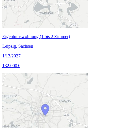
Eigentumswohnung (1 bis 2 Zimmer)
Leipzig, Sachsen
1/13/2027
132.000 €