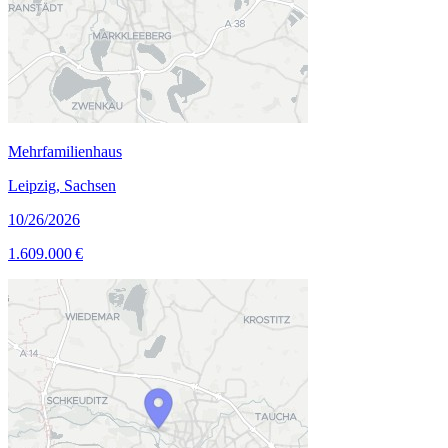
Mehrfamilienhaus
Leipzig, Sachsen
10/26/2026
1.609.000 €