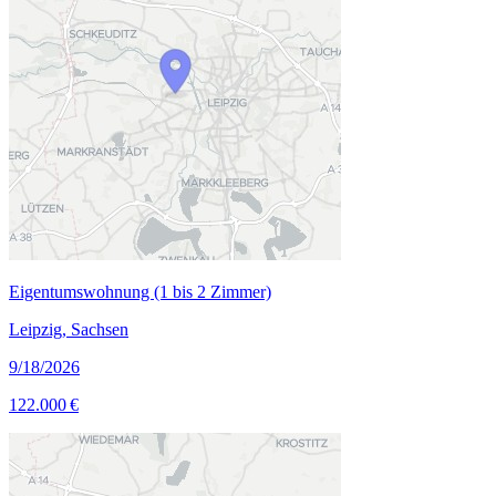
Eigentumswohnung (1 bis 2 Zimmer)
Leipzig, Sachsen
9/18/2026
122.000 €