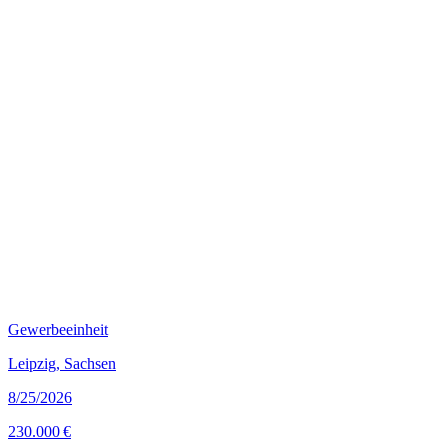
Gewerbeeinheit
Leipzig, Sachsen
8/25/2026
230.000 €