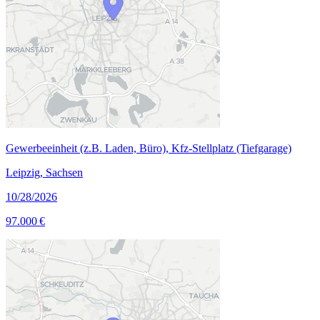
Gewerbeeinheit (z.B. Laden, Büro), Kfz-Stellplatz (Tiefgarage)
Leipzig, Sachsen
10/28/2026
97.000 €