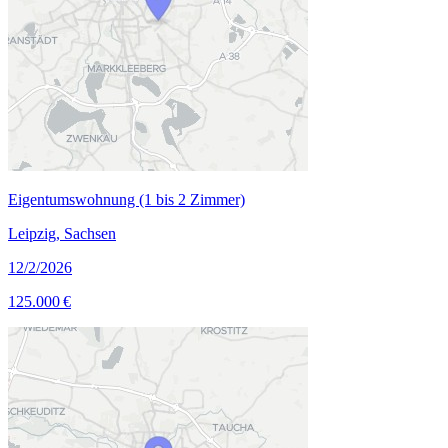
Eigentumswohnung (1 bis 2 Zimmer)
Leipzig, Sachsen
12/2/2026
125.000 €