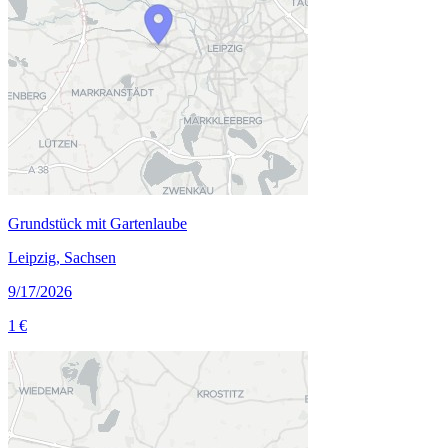
Grundstück mit Gartenlaube
Leipzig, Sachsen
9/17/2026
1 €