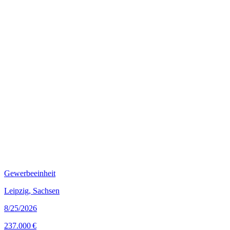
Gewerbeeinheit
Leipzig, Sachsen
8/25/2026
237.000 €