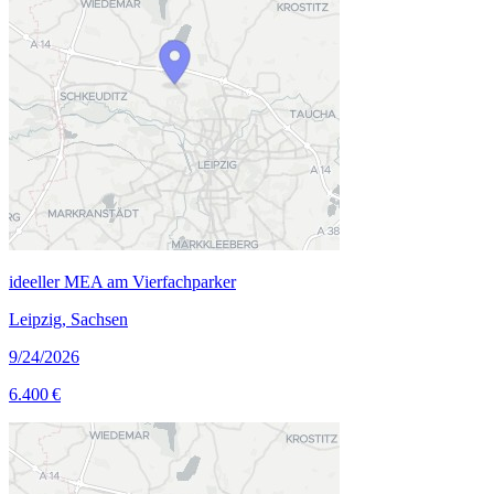
ideeller MEA am Vierfachparker
Leipzig, Sachsen
9/24/2026
6.400 €