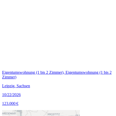
Eigentumswohnung (1 bis 2 Zimmer), Eigentumswohnung (1 bis 2
Zimmer)
Leipzig, Sachsen
10/22/2026
123.000 €