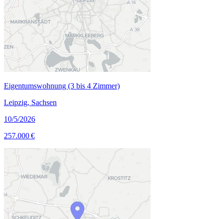
Eigentumswohnung (3 bis 4 Zimmer)
Leipzig, Sachsen
10/5/2026
257.000 €