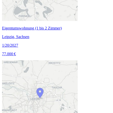
Eigentumswohnung (1 bis 2 Zimmer)
Leipzig, Sachsen
1/20/2027
77.000 €