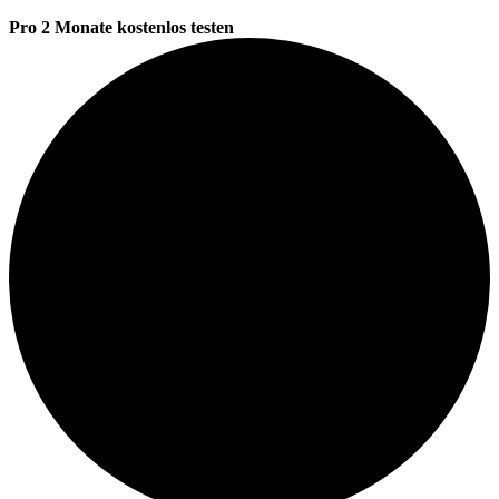
Pro 2 Monate kostenlos testen