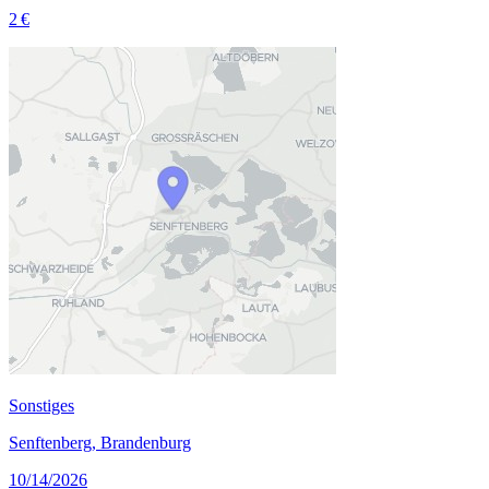
2 €
Sonstiges
Senftenberg, Brandenburg
10/14/2026