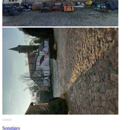
Sonstiges