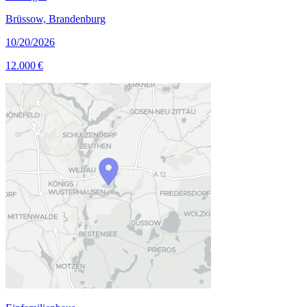
Brüssow, Brandenburg
10/20/2026
12.000 €