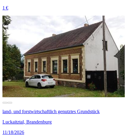
1 €
land- und forstwirtschaftlich genutztes Grundstück
Luckaitztal, Brandenburg
11/18/2026