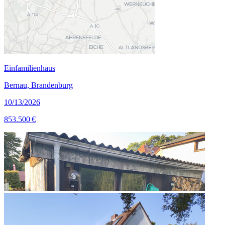
Einfamilienhaus
Bernau, Brandenburg
10/13/2026
853.500 €