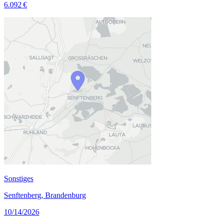
6.092 €
Sonstiges
Senftenberg, Brandenburg
10/14/2026