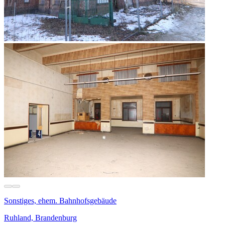
Sonstiges, ehem. Bahnhofsgebäude
Ruhland, Brandenburg