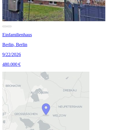
Einfamilienhaus
Berlin, Berlin
9/22/2026
480.000 €