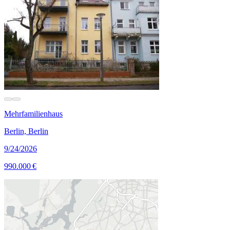
Mehrfamilienhaus
Berlin, Berlin
9/24/2026
990.000 €