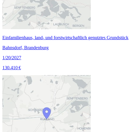
Einfamilienhaus, land- und forstwirtschaftlich genutztes Grundstück
Bahnsdorf, Brandenburg
1/20/2027
130.410 €