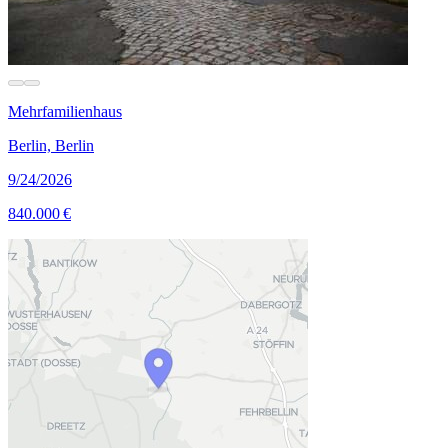
Mehrfamilienhaus
Berlin, Berlin
9/24/2026
840.000 €