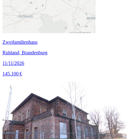
Zweifamilienhaus
Ruhland, Brandenburg
11/11/2026
145.100 €