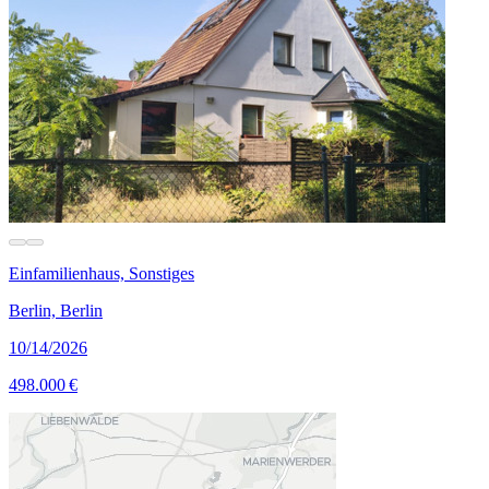
Einfamilienhaus, Sonstiges
Berlin, Berlin
10/14/2026
498.000 €