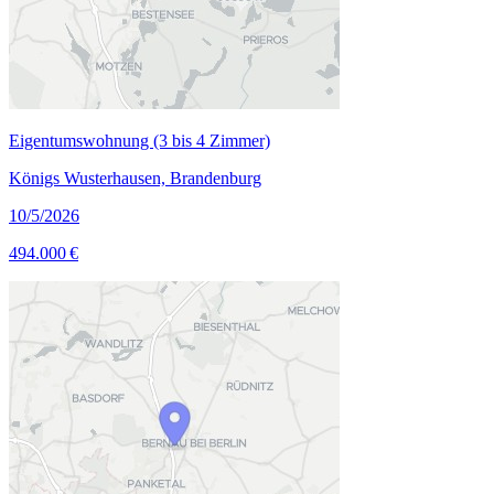
Eigentumswohnung (3 bis 4 Zimmer)
Königs Wusterhausen, Brandenburg
10/5/2026
494.000 €