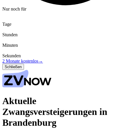
Nur noch für
Tage
Stunden
Minuten
Sekunden
2 Monate kostenlos
→
Schließen
Aktuelle
Zwangsversteigerungen in
Brandenburg