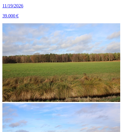
11/19/2026
39.000 €