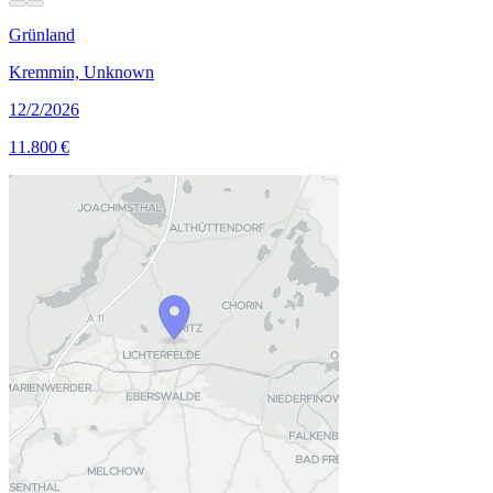
Grünland
Kremmin, Unknown
12/2/2026
11.800 €