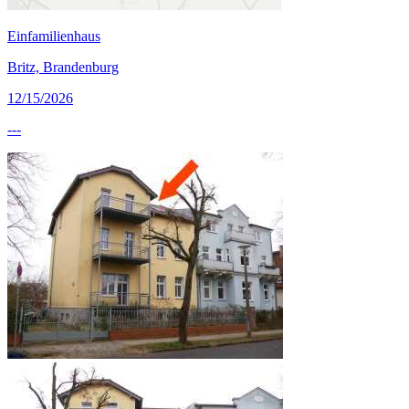
Einfamilienhaus
Britz, Brandenburg
12/15/2026
---