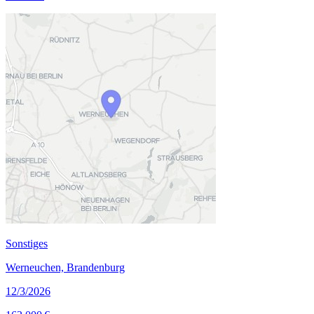
Sonstiges
Werneuchen, Brandenburg
12/3/2026