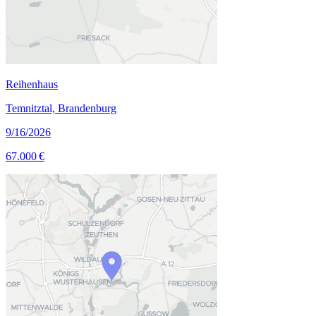
Reihenhaus
Temnitztal, Brandenburg
9/16/2026
67.000 €