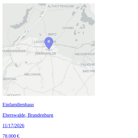
Einfamilienhaus
Eberswalde, Brandenburg
11/17/2026
78.000 €