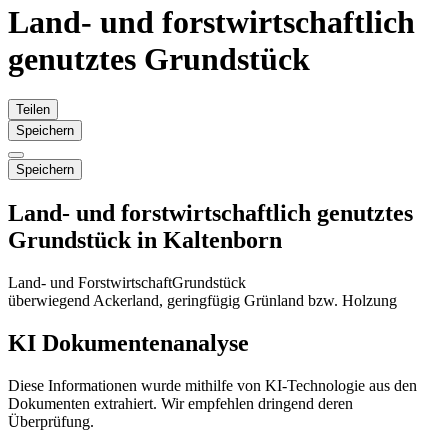
Land- und forstwirtschaftlich
genutztes Grundstück
Teilen
Speichern
Speichern
Land- und forstwirtschaftlich genutztes
Grundstück in Kaltenborn
Land- und Forstwirtschaft
Grundstück
überwiegend Ackerland, geringfügig Grünland bzw. Holzung
KI Dokumentenanalyse
Diese Informationen wurde mithilfe von KI-Technologie aus den
Dokumenten extrahiert. Wir empfehlen dringend deren
Überprüfung.