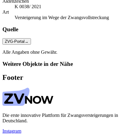
Aktenzeichen
K 0038/ 2021
Art
Versteigerung im Wege der Zwangsvollstreckung
Quelle
ZVG-Portal
→
Alle Angaben ohne Gewähr.
Weitere Objekte in der Nähe
Footer
Die erste innovative Plattform für Zwangsversteigerungen in
Deutschland.
Instagram