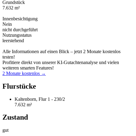
Grundstück
7.632 m²
Innenbesichtigung
Nein
nicht durchgeführt
Nutzungsstatus
leerstehend
Alle Informationen auf einen Blick – jetzt 2 Monate kostenlos
testen!
Profitiere direkt von unserer KI-Gutachtenanalyse und vielen
weiteren smarten Features!
2 Monate kostenlos →
Flurstücke
Kaltenborn, Flur 1 - 230/2
7.632 m²
Zustand
gut