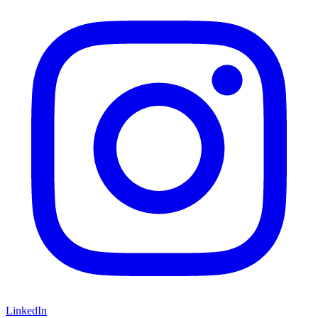
LinkedIn