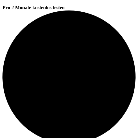
Pro 2 Monate kostenlos testen