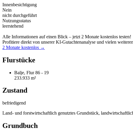
Innenbesichtigung
Nein
nicht durchgeführt
Nutzungsstatus
leerstehend
Alle Informationen auf einen Blick – jetzt 2 Monate kostenlos testen!
Profitiere direkt von unserer KI-Gutachtenanalyse und vielen weitere
2 Monate kostenlos →
Flurstücke
Balje, Flur 86 - 19
233.933 m²
Zustand
befriedigend
Land- und forstwirtschaftlich genutztes Grundstück, landwirtschaftli
Grundbuch