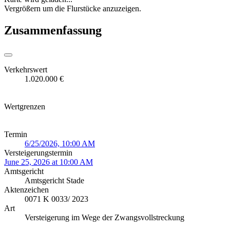
Vergrößern um die Flurstücke anzuzeigen.
Zusammenfassung
Verkehrswert
1.020.000 €
Wertgrenzen
Termin
6/25/2026, 10:00 AM
Versteigerungstermin
June 25, 2026 at 10:00 AM
Amtsgericht
Amtsgericht Stade
Aktenzeichen
0071 K 0033/ 2023
Art
Versteigerung im Wege der Zwangsvollstreckung