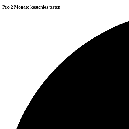
Pro 2 Monate kostenlos testen