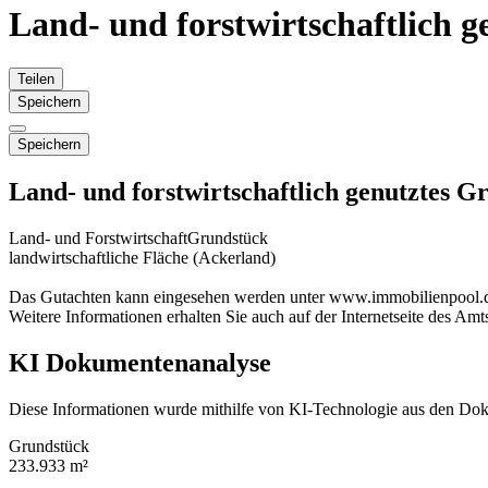
Land- und forstwirtschaftlich 
Teilen
Speichern
Speichern
Land- und forstwirtschaftlich genutztes G
Land- und Forstwirtschaft
Grundstück
landwirtschaftliche Fläche (Ackerland)
Das Gutachten kann eingesehen werden unter www.immobilienpool.
Weitere Informationen erhalten Sie auch auf der Internetseite des Am
KI Dokumentenanalyse
Diese Informationen wurde mithilfe von KI-Technologie aus den Dok
Grundstück
233.933 m²