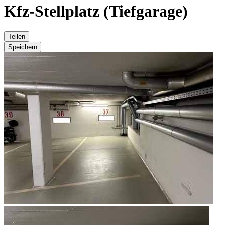
Kfz-Stellplatz (Tiefgarage)
Teilen
Speichern