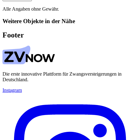
Alle Angaben ohne Gewähr.
Weitere Objekte in der Nähe
Footer
Die erste innovative Plattform für Zwangsversteigerungen in
Deutschland.
Instagram