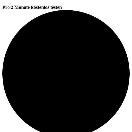
Pro 2 Monate kostenlos testen