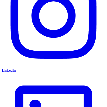
LinkedIn