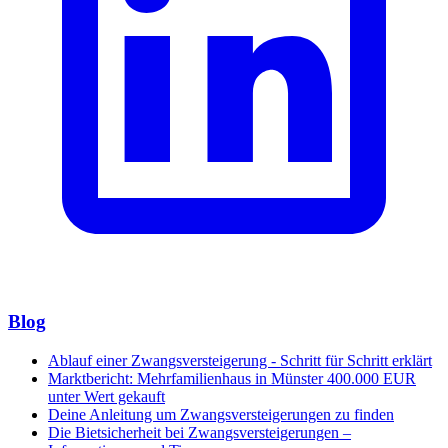
Blog
Ablauf einer Zwangsversteigerung - Schritt für Schritt erklärt
Marktbericht: Mehrfamilienhaus in Münster 400.000 EUR
unter Wert gekauft
Deine Anleitung um Zwangsversteigerungen zu finden
Die Bietsicherheit bei Zwangsversteigerungen –