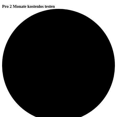
Pro 2 Monate kostenlos testen