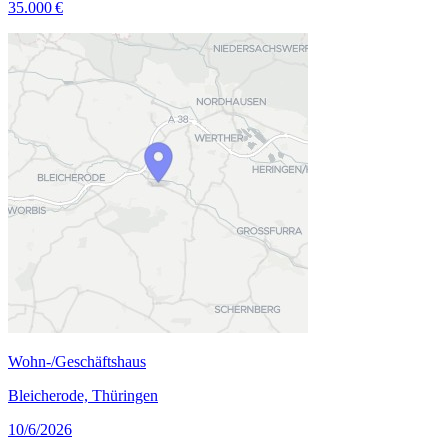
35.000 €
Wohn-/Geschäftshaus
Bleicherode, Thüringen
10/6/2026