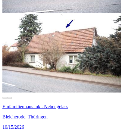
Einfamilienhaus inkl. Nebengelass
Bleicherode, Thüringen
10/15/2026