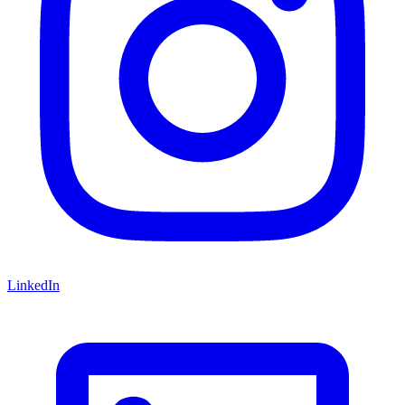
LinkedIn