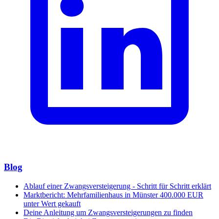
Blog
Ablauf einer Zwangsversteigerung - Schritt für Schritt erklärt
Marktbericht: Mehrfamilienhaus in Münster 400.000 EUR
unter Wert gekauft
Deine Anleitung um Zwangsversteigerungen zu finden