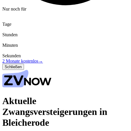
Nur noch für
Tage
Stunden
Minuten
Sekunden
2 Monate kostenlos
→
Schließen
Aktuelle
Zwangsversteigerungen in
Bleicherode