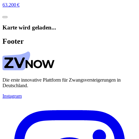
63.200 €
Karte wird geladen...
Footer
Die erste innovative Plattform für Zwangsversteigerungen in
Deutschland.
Instagram