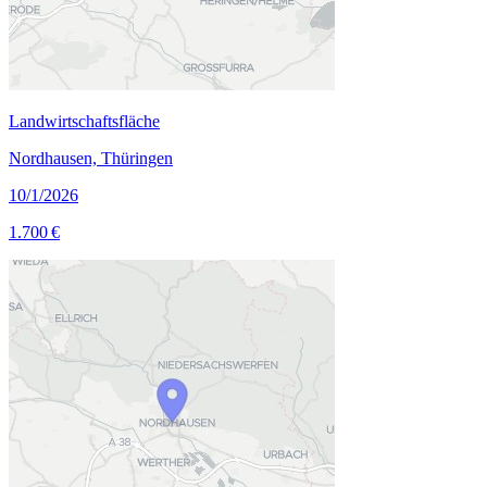
Landwirtschaftsfläche
Nordhausen, Thüringen
10/1/2026
1.700 €