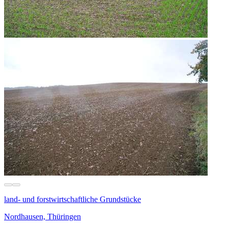
land- und forstwirtschaftliche Grundstücke
Nordhausen, Thüringen