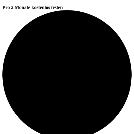
Pro 2 Monate kostenlos testen