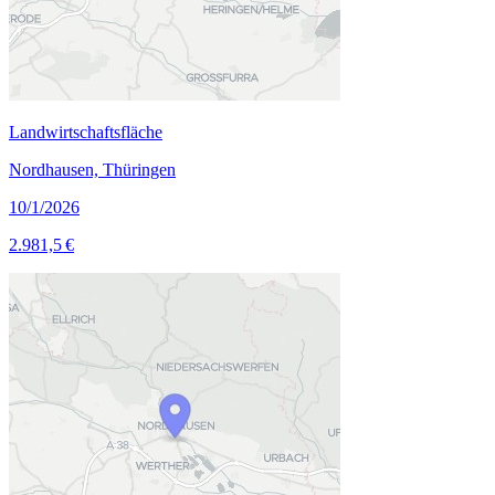
Landwirtschaftsfläche
Nordhausen, Thüringen
10/1/2026
2.981,5 €