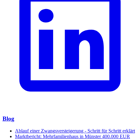
Blog
Ablauf einer Zwangsversteigerung - Schritt für Schritt erklärt
Marktbericht: Mehrfamilienhaus in Münster 400.000 EUR