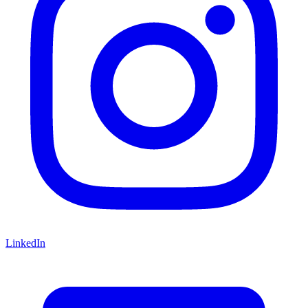
LinkedIn