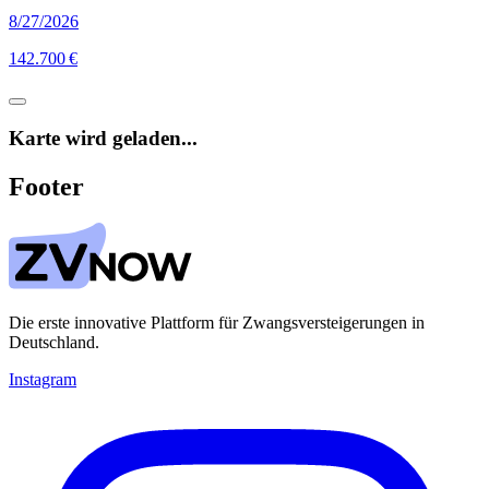
8/27/2026
142.700 €
Karte wird geladen...
Footer
Die erste innovative Plattform für Zwangsversteigerungen in
Deutschland.
Instagram