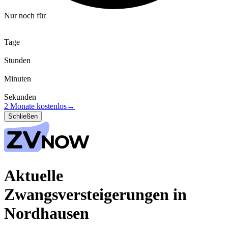
Nur noch für
Tage
Stunden
Minuten
Sekunden
2 Monate kostenlos
→
Schließen
Aktuelle
Zwangsversteigerungen in
Nordhausen