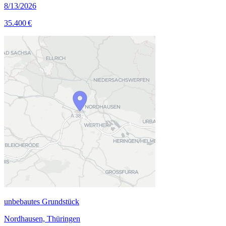
8/13/2026
35.400 €
unbebautes Grundstück
Nordhausen, Thüringen