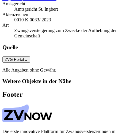
Amtsgericht
Amtsgericht St. Ingbert
Aktenzeichen
0010 K 0033/ 2023
Art
Zwangsversteigerung zum Zwecke der Aufhebung der
Gemeinschaft
Quelle
ZVG-Portal
→
Alle Angaben ohne Gewähr.
Weitere Objekte in der Nähe
Footer
Die erste innovative Plattform für Zwangsversteigerungen in