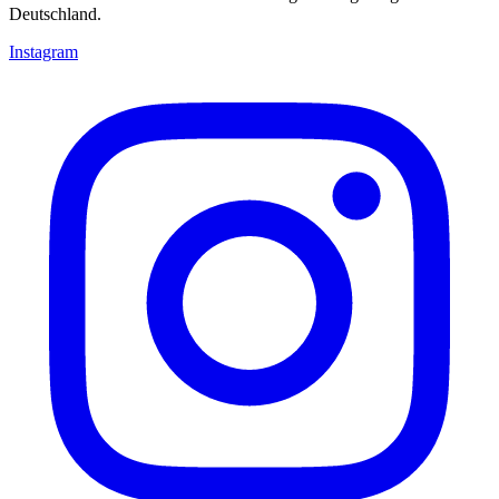
Deutschland.
Instagram