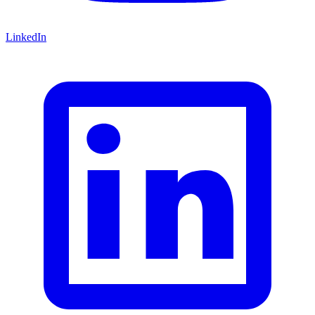
LinkedIn