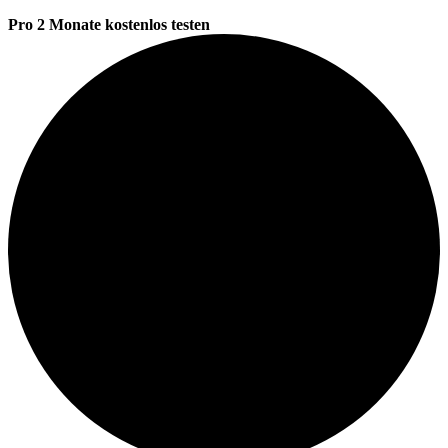
Pro 2 Monate kostenlos testen