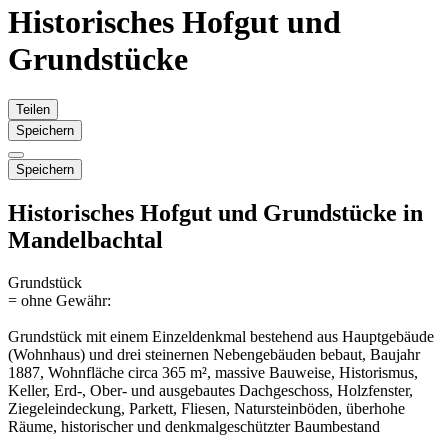
Historisches Hofgut und
Grundstücke
Teilen
Speichern
Speichern
Historisches Hofgut und Grundstücke in
Mandelbachtal
Grundstück
= ohne Gewähr:
Grundstück mit einem Einzeldenkmal bestehend aus Hauptgebäude
(Wohnhaus) und drei steinernen Nebengebäuden bebaut, Baujahr
1887, Wohnfläche circa 365 m², massive Bauweise, Historismus,
Keller, Erd-, Ober- und ausgebautes Dachgeschoss, Holzfenster,
Ziegeleindeckung, Parkett, Fliesen, Natursteinböden, überhohe
Räume, historischer und denkmalgeschützter Baumbestand