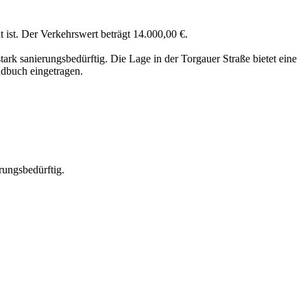
 ist. Der Verkehrswert beträgt 14.000,00 €.
ark sanierungsbedürftig. Die Lage in der Torgauer Straße bietet eine
dbuch eingetragen.
rungsbedürftig.