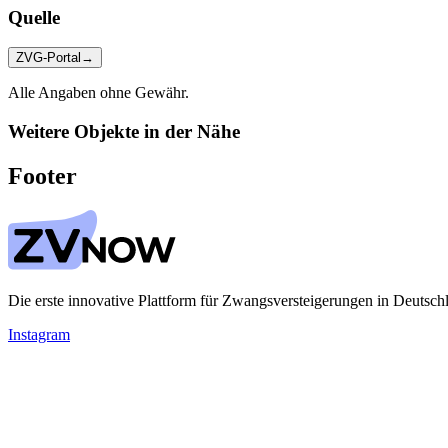
Quelle
ZVG-Portal
→
Alle Angaben ohne Gewähr.
Weitere Objekte in der Nähe
Footer
Die erste innovative Plattform für Zwangsversteigerungen in Deutsch
Instagram