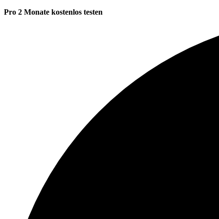
Pro 2 Monate kostenlos testen