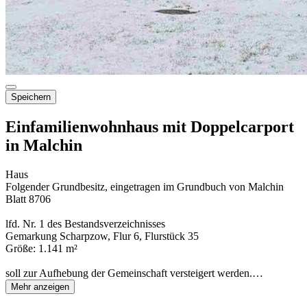
Speichern
Einfamilienwohnhaus mit Doppelcarport
in Malchin
Haus
Folgender Grundbesitz, eingetragen im Grundbuch von Malchin
Blatt 8706
lfd. Nr. 1 des Bestandsverzeichnisses
Gemarkung Scharpzow, Flur 6, Flurstück 35
Größe: 1.141 m²
soll zur Aufhebung der Gemeinschaft versteigert werden.…
Mehr anzeigen