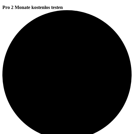
Pro 2 Monate kostenlos testen