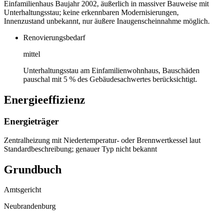
Einfamilienhaus Baujahr 2002, äußerlich in massiver Bauweise mit
Unterhaltungsstau; keine erkennbaren Modernisierungen,
Innenzustand unbekannt, nur äußere Inaugenscheinnahme möglich.
Renovierungsbedarf
mittel
Unterhaltungsstau am Einfamilienwohnhaus, Bauschäden
pauschal mit 5 % des Gebäudesachwertes berücksichtigt.
Energieeffizienz
Energieträger
Zentralheizung mit Niedertemperatur- oder Brennwertkessel laut
Standardbeschreibung; genauer Typ nicht bekannt
Grundbuch
Amtsgericht
Neubrandenburg