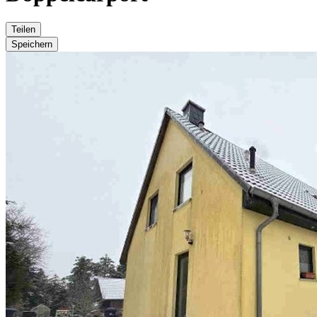
Teilen
Speichern