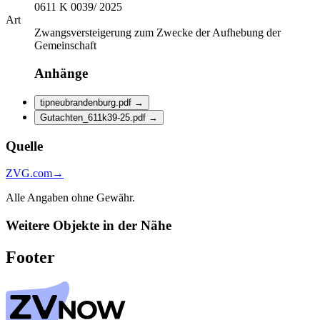
0611 K 0039/ 2025
Art
Zwangsversteigerung zum Zwecke der Aufhebung der
Gemeinschaft
Anhänge
tipneubrandenburg.pdf
→
Gutachten_611k39-25.pdf
→
Quelle
ZVG.com
→
Alle Angaben ohne Gewähr.
Weitere Objekte in der Nähe
Footer