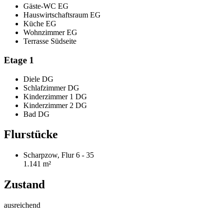
Gäste-WC EG
Hauswirtschaftsraum EG
Küche EG
Wohnzimmer EG
Terrasse Südseite
Etage 1
Diele DG
Schlafzimmer DG
Kinderzimmer 1 DG
Kinderzimmer 2 DG
Bad DG
Flurstücke
Scharpzow, Flur 6 - 35
1.141 m²
Zustand
ausreichend