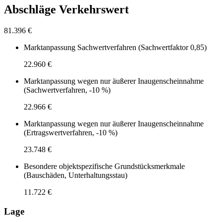
Abschläge Verkehrswert
81.396 €
Marktanpassung Sachwertverfahren (Sachwertfaktor 0,85)
22.960 €
Marktanpassung wegen nur äußerer Inaugenscheinnahme
(Sachwertverfahren, -10 %)
22.966 €
Marktanpassung wegen nur äußerer Inaugenscheinnahme
(Ertragswertverfahren, -10 %)
23.748 €
Besondere objektspezifische Grundstücksmerkmale
(Bauschäden, Unterhaltungsstau)
11.722 €
Lage