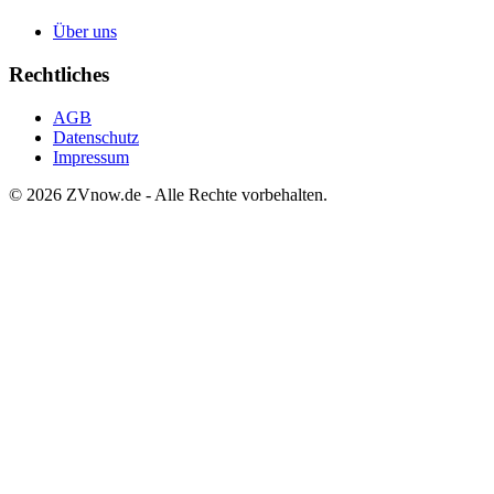
Über uns
Rechtliches
AGB
Datenschutz
Impressum
©
2026
ZVnow.de - Alle Rechte vorbehalten.