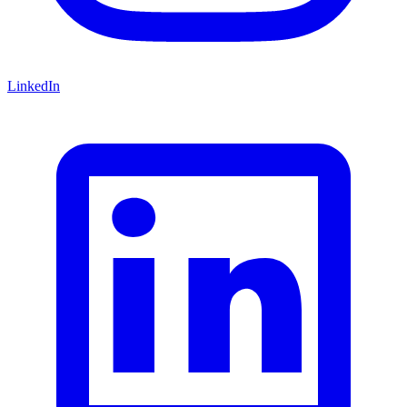
LinkedIn