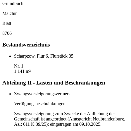
Grundbuch
Malchin
Blatt
8706
Bestandsverzeichnis
Scharpzow, Flur 6, Flurstück 35
Nr. 1
1.141 m²
Abteilung II - Lasten und Beschränkungen
Zwangsversteigerungsvermerk
Verfügungsbeschränkungen
Zwangsversteigerung zum Zwecke der Aufhebung der
Gemeinschaft ist angeordnet (Amtsgericht Neubrandenburg,
Az.: 611 K 39/25); eingetragen am 09.10.2025.