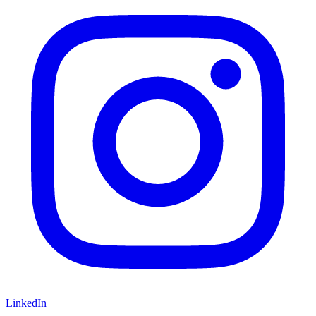
LinkedIn