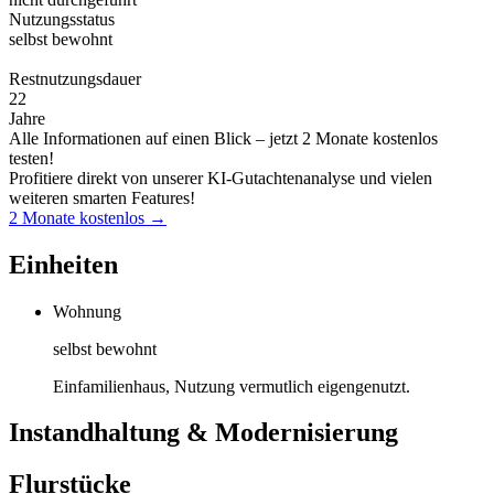
Nutzungsstatus
selbst bewohnt
Restnutzungsdauer
22
Jahre
Alle Informationen auf einen Blick – jetzt 2 Monate kostenlos
testen!
Profitiere direkt von unserer KI-Gutachtenanalyse und vielen
weiteren smarten Features!
2 Monate kostenlos →
Einheiten
Wohnung
selbst bewohnt
Einfamilienhaus, Nutzung vermutlich eigengenutzt.
Instandhaltung & Modernisierung
Flurstücke