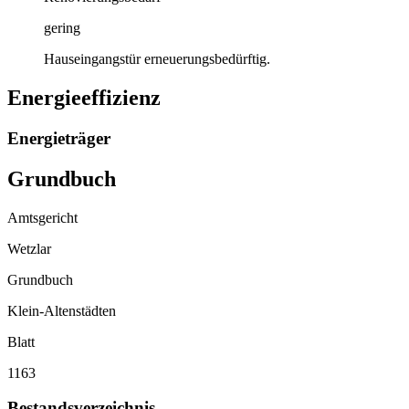
gering
Hauseingangstür erneuerungsbedürftig.
Energieeffizienz
Energieträger
Grundbuch
Amtsgericht
Wetzlar
Grundbuch
Klein-Altenstädten
Blatt
1163
Bestandsverzeichnis