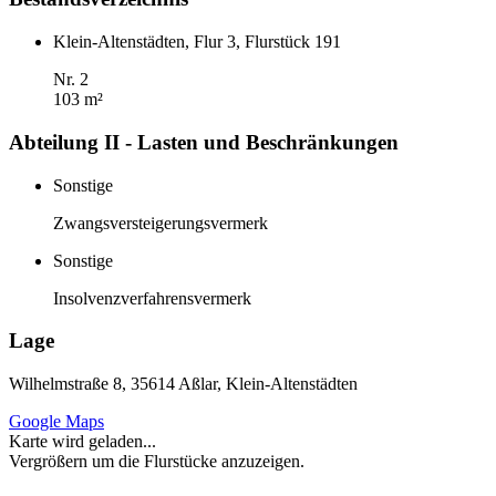
Klein-Altenstädten, Flur 3, Flurstück 191
Nr. 2
103 m²
Abteilung II - Lasten und Beschränkungen
Sonstige
Zwangsversteigerungsvermerk
Sonstige
Insolvenzverfahrensvermerk
Lage
Wilhelmstraße 8, 35614 Aßlar, Klein-Altenstädten
Google Maps
Karte wird geladen...
Vergrößern um die Flurstücke anzuzeigen.