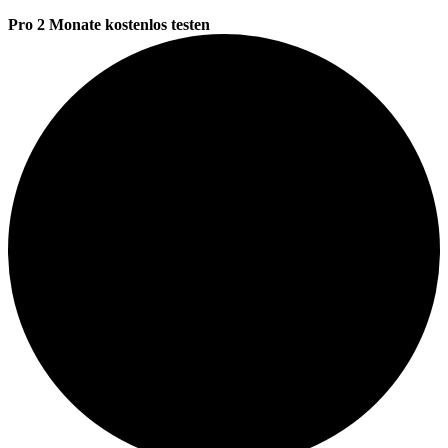
Pro 2 Monate kostenlos testen