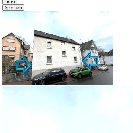
Teilen
Speichern