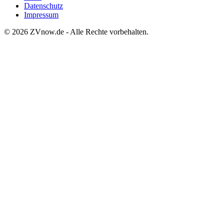
Datenschutz
Impressum
©
2026
ZVnow.de - Alle Rechte vorbehalten.