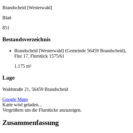
Brandscheid [Westerwald]
Blatt
851
Bestandsverzeichnis
Brandscheid [Westerwald] (Gemeinde 56459 Brandscheid),
Flur 17, Flurstück 1575/61
1.175 m²
Lage
Waldstraße 21, 56459 Brandscheid
Google Maps
Karte wird geladen...
Vergrößern um die Flurstücke anzuzeigen.
Zusammenfassung