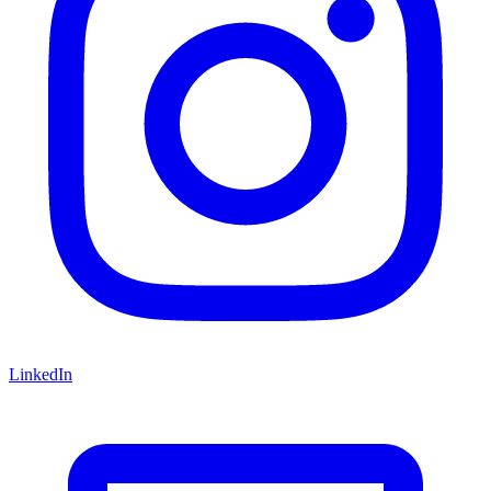
LinkedIn