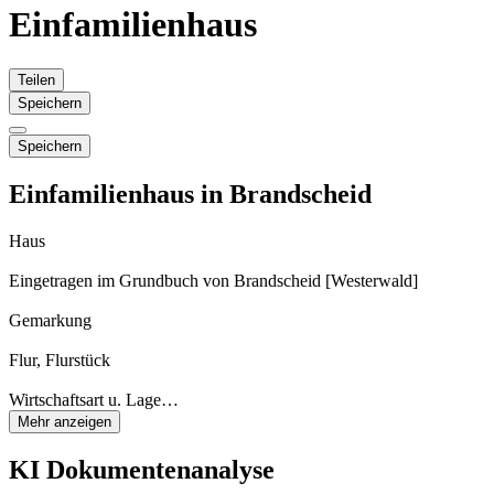
Einfamilienhaus
Teilen
Speichern
Speichern
Einfamilienhaus in Brandscheid
Haus
Eingetragen im Grundbuch von Brandscheid [Westerwald]
Gemarkung
Flur, Flurstück
Wirtschaftsart u. Lage…
Mehr anzeigen
KI Dokumentenanalyse