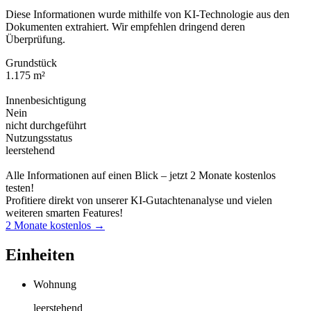
Diese Informationen wurde mithilfe von KI-Technologie aus den
Dokumenten extrahiert. Wir empfehlen dringend deren
Überprüfung.
Grundstück
1.175 m²
Innenbesichtigung
Nein
nicht durchgeführt
Nutzungsstatus
leerstehend
Alle Informationen auf einen Blick – jetzt 2 Monate kostenlos
testen!
Profitiere direkt von unserer KI-Gutachtenanalyse und vielen
weiteren smarten Features!
2 Monate kostenlos →
Einheiten
Wohnung
leerstehend