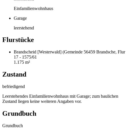
Einfamilienwohnhaus
Garage
leerstehend
Flurstücke
Brandscheid [Westerwald] (Gemeinde 56459 Brandsche, Flur
17 - 1575/61
1.175 m²
Zustand
befriedigend
Leerstehendes Einfamilienwohnhaus mit Garage; zum baulichen
Zustand liegen keine weiteren Angaben vor.
Grundbuch
Grundbuch