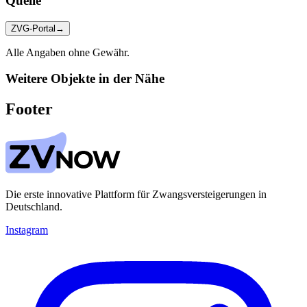
Quelle
ZVG-Portal
→
Alle Angaben ohne Gewähr.
Weitere Objekte in der Nähe
Footer
Die erste innovative Plattform für Zwangsversteigerungen in
Deutschland.
Instagram