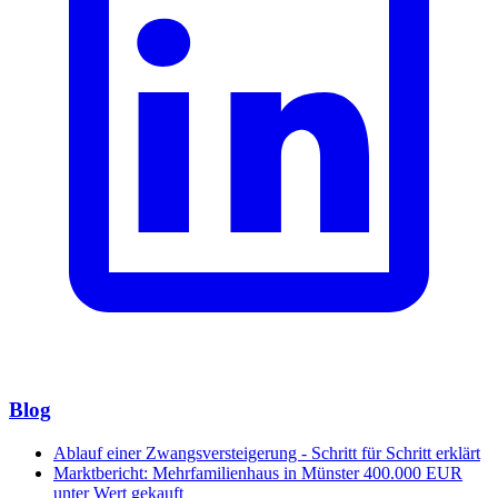
Blog
Ablauf einer Zwangsversteigerung - Schritt für Schritt erklärt
Marktbericht: Mehrfamilienhaus in Münster 400.000 EUR
unter Wert gekauft