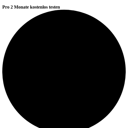
Pro 2 Monate kostenlos testen