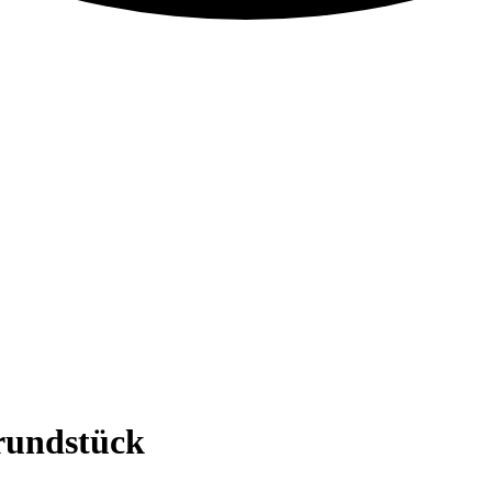
rundstück