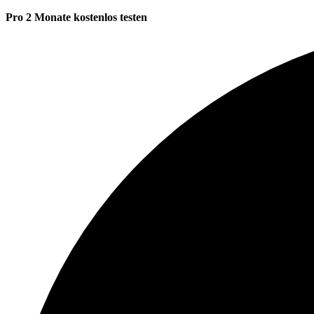
Pro 2 Monate kostenlos testen