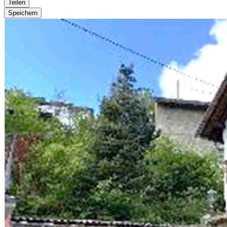
Teilen
Speichern