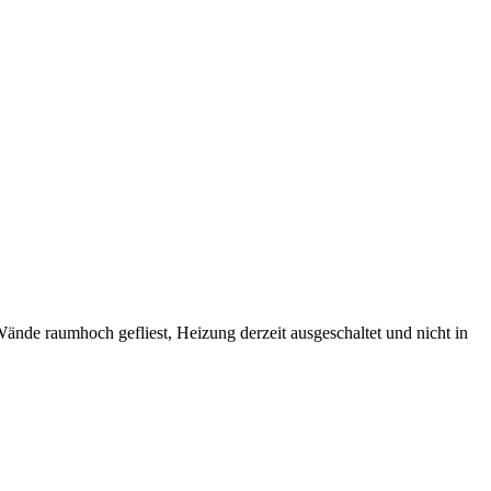
nde raumhoch gefliest, Heizung derzeit ausgeschaltet und nicht in