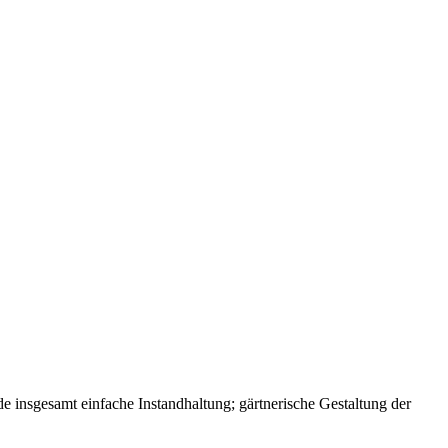
e insgesamt einfache Instandhaltung; gärtnerische Gestaltung der