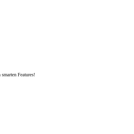
n smarten Features!