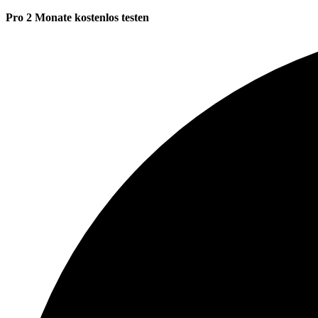
Pro 2 Monate kostenlos testen