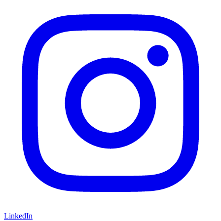
LinkedIn