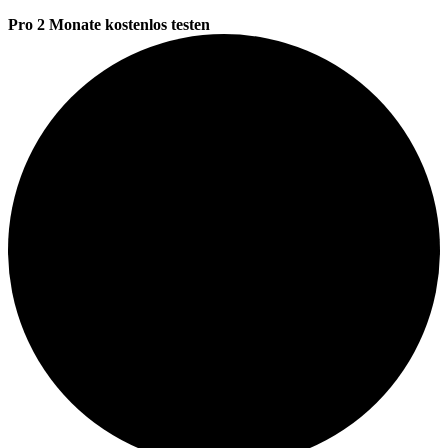
Pro 2 Monate kostenlos testen