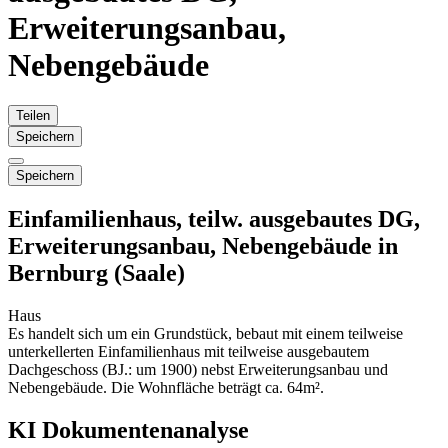
Erweiterungsanbau,
Nebengebäude
Teilen
Speichern
Speichern
Einfamilienhaus, teilw. ausgebautes DG,
Erweiterungsanbau, Nebengebäude in
Bernburg (Saale)
Haus
Es handelt sich um ein Grundstück, bebaut mit einem teilweise
unterkellerten Einfamilienhaus mit teilweise ausgebautem
Dachgeschoss (BJ.: um 1900) nebst Erweiterungsanbau und
Nebengebäude. Die Wohnfläche beträgt ca. 64m².
KI Dokumentenanalyse