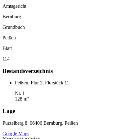
Amtsgericht
Bernburg
Grundbuch
Peißen
Blatt
114
Bestandsverzeichnis
Peißen, Flur 2, Flurstück 11
Nr. 1
128 m²
Lage
Purzelberg 8, 06406 Bernburg, Peißen
Google Maps