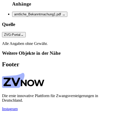
Anhänge
amtliche_Bekanntmachung1.pdf
→
Quelle
ZVG-Portal
→
Alle Angaben ohne Gewähr.
Weitere Objekte in der Nähe
Footer
Die erste innovative Plattform für Zwangsversteigerungen in
Deutschland.
Instagram