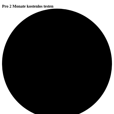
Pro 2 Monate kostenlos testen