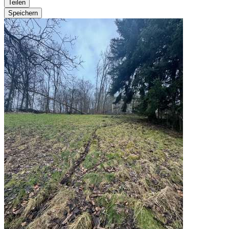
Teilen
Speichern