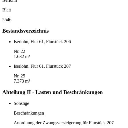
Iserlohn
Blatt
5546
Bestandsverzeichnis
Iserlohn, Flur 61, Flurstück 206
Nr. 22
1.682 m²
Iserlohn, Flur 61, Flurstück 207
Nr. 25
7.373 m²
Abteilung II - Lasten und Beschränkungen
Sonstige
Beschränkungen
Anordnung der Zwangsversteigerung für Flurstück 207