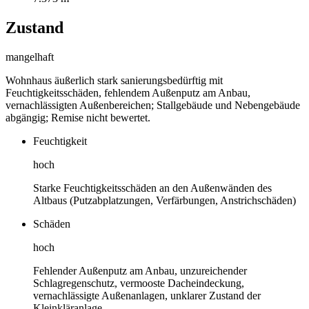
Zustand
mangelhaft
Wohnhaus äußerlich stark sanierungsbedürftig mit
Feuchtigkeitsschäden, fehlendem Außenputz am Anbau,
vernachlässigten Außenbereichen; Stallgebäude und Nebengebäude
abgängig; Remise nicht bewertet.
Feuchtigkeit
hoch
Starke Feuchtigkeitsschäden an den Außenwänden des
Altbaus (Putzabplatzungen, Verfärbungen, Anstrichschäden)
Schäden
hoch
Fehlender Außenputz am Anbau, unzureichender
Schlagregenschutz, vermooste Dacheindeckung,
vernachlässigte Außenanlagen, unklarer Zustand der
Kleinkläranlage