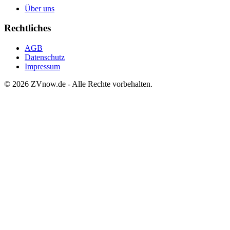
Über uns
Rechtliches
AGB
Datenschutz
Impressum
©
2026
ZVnow.de - Alle Rechte vorbehalten.