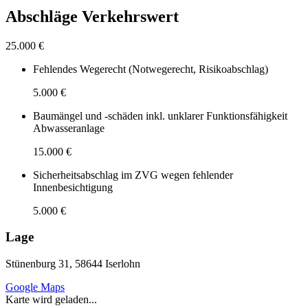
Abschläge Verkehrswert
25.000 €
Fehlendes Wegerecht (Notwegerecht, Risikoabschlag)
5.000 €
Baumängel und -schäden inkl. unklarer Funktionsfähigkeit
Abwasseranlage
15.000 €
Sicherheitsabschlag im ZVG wegen fehlender
Innenbesichtigung
5.000 €
Lage
Stünenburg 31, 58644 Iserlohn
Google Maps
Karte wird geladen...