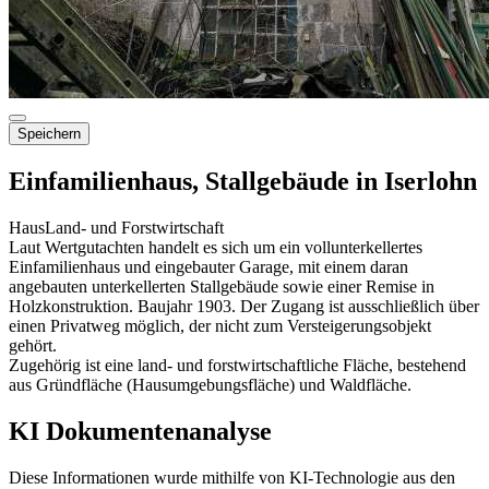
Speichern
Einfamilienhaus, Stallgebäude in Iserlohn
Haus
Land- und Forstwirtschaft
Laut Wertgutachten handelt es sich um ein vollunterkellertes
Einfamilienhaus und eingebauter Garage, mit einem daran
angebauten unterkellerten Stallgebäude sowie einer Remise in
Holzkonstruktion. Baujahr 1903. Der Zugang ist ausschließlich über
einen Privatweg möglich, der nicht zum Versteigerungsobjekt
gehört.
Zugehörig ist eine land- und forstwirtschaftliche Fläche, bestehend
aus Gründfläche (Hausumgebungsfläche) und Waldfläche.
KI Dokumentenanalyse
Diese Informationen wurde mithilfe von KI-Technologie aus den