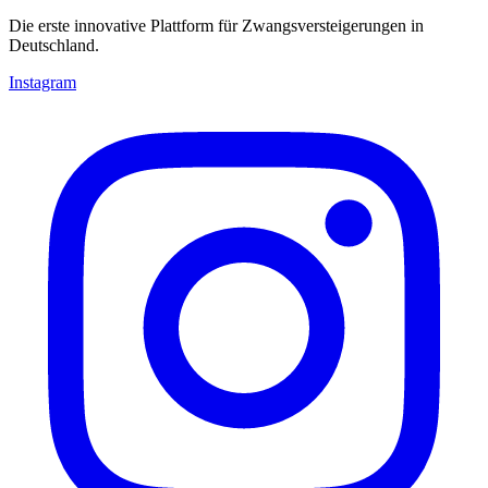
Die erste innovative Plattform für Zwangsversteigerungen in
Deutschland.
Instagram