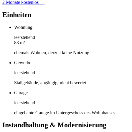
2 Monate kostenlos →
Einheiten
Wohnung
leerstehend
83 m²
ehemals Wohnen, derzeit keine Nutzung
Gewerbe
leerstehend
Stallgebäude, abgängig, nicht bewertet
Garage
leerstehend
eingebaute Garage im Untergeschoss des Wohnhauses
Instandhaltung & Modernisierung