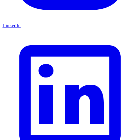
LinkedIn