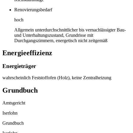
Renovierungsbedarf
hoch
Allgemein unterdurchschnittlicher bis vernachlässigter Bau-
und Unterhaltungszustand, Grundrisse mit
Durchgangszimmern, energetisch nicht zeitgemäß
Energieeffizienz
Energieträger
wahrscheinlich Feststoffofen (Holz), keine Zentralheizung
Grundbuch
Amtsgericht
Iserlohn
Grundbuch