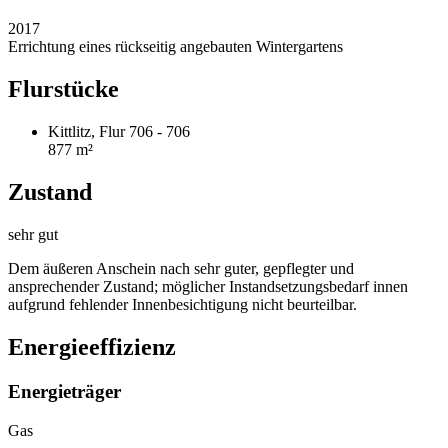
2017
Errichtung eines rückseitig angebauten Wintergartens
Flurstücke
Kittlitz, Flur 706 - 706
877 m²
Zustand
sehr gut
Dem äußeren Anschein nach sehr guter, gepflegter und
ansprechender Zustand; möglicher Instandsetzungsbedarf innen
aufgrund fehlender Innenbesichtigung nicht beurteilbar.
Energieeffizienz
Energieträger
Gas