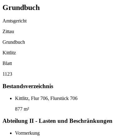
Grundbuch
Amtsgericht
Zittau
Grundbuch
Kittlitz
Blatt
1123
Bestandsverzeichnis
Kittlitz, Flur 706, Flurstück 706
877 m²
Abteilung II - Lasten und Beschränkungen
Vormerkung