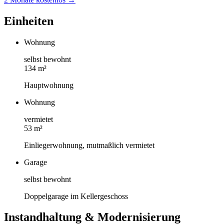
Einheiten
Wohnung
selbst bewohnt
134 m²
Hauptwohnung
Wohnung
vermietet
53 m²
Einliegerwohnung, mutmaßlich vermietet
Garage
selbst bewohnt
Doppelgarage im Kellergeschoss
Instandhaltung & Modernisierung