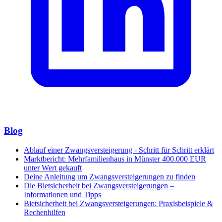
Blog
Ablauf einer Zwangsversteigerung - Schritt für Schritt erklärt
Marktbericht: Mehrfamilienhaus in Münster 400.000 EUR
unter Wert gekauft
Deine Anleitung um Zwangsversteigerungen zu finden
Die Bietsicherheit bei Zwangsversteigerungen –
Informationen und Tipps
Bietsicherheit bei Zwangsversteigerungen: Praxisbeispiele &
Rechenhilfen