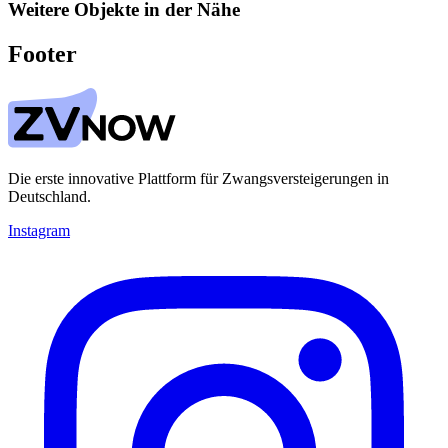
Weitere Objekte in der Nähe
Footer
Die erste innovative Plattform für Zwangsversteigerungen in
Deutschland.
Instagram