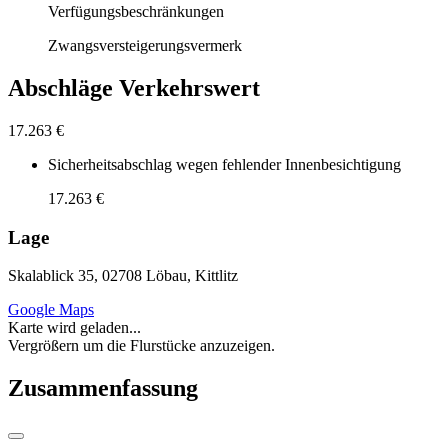
Verfügungsbeschränkungen
Zwangsversteigerungsvermerk
Abschläge Verkehrswert
17.263 €
Sicherheitsabschlag wegen fehlender Innenbesichtigung
17.263 €
Lage
Skalablick 35, 02708 Löbau, Kittlitz
Google Maps
Karte wird geladen...
Vergrößern um die Flurstücke anzuzeigen.
Zusammenfassung