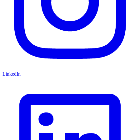
LinkedIn