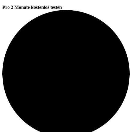
Pro 2 Monate kostenlos testen