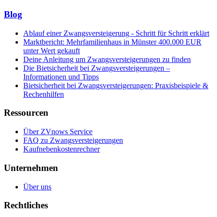
Blog
Ablauf einer Zwangsversteigerung - Schritt für Schritt erklärt
Marktbericht: Mehrfamilienhaus in Münster 400.000 EUR
unter Wert gekauft
Deine Anleitung um Zwangsversteigerungen zu finden
Die Bietsicherheit bei Zwangsversteigerungen –
Informationen und Tipps
Bietsicherheit bei Zwangsversteigerungen: Praxisbeispiele &
Rechenhilfen
Ressourcen
Über ZVnows Service
FAQ zu Zwangsversteigerungen
Kaufnebenkostenrechner
Unternehmen
Über uns
Rechtliches