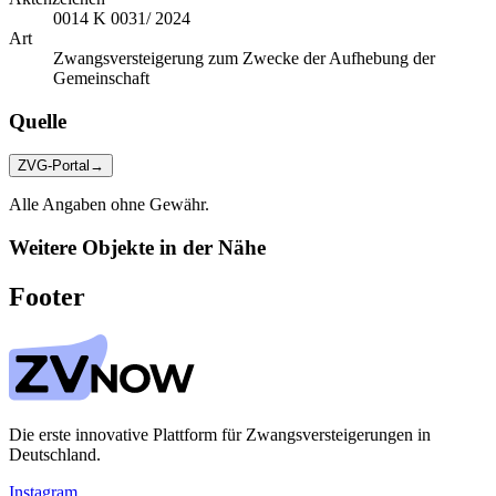
0014 K 0031/ 2024
Art
Zwangsversteigerung zum Zwecke der Aufhebung der
Gemeinschaft
Quelle
ZVG-Portal
→
Alle Angaben ohne Gewähr.
Weitere Objekte in der Nähe
Footer
Die erste innovative Plattform für Zwangsversteigerungen in
Deutschland.
Instagram