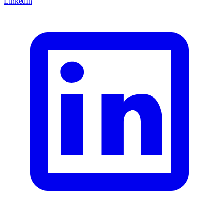
LinkedIn