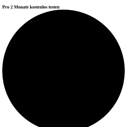
Pro 2 Monate kostenlos testen