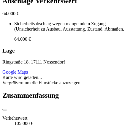
Abschläge Verkehrswert
64.000 €
Sicherheitsabschlag wegen mangelndem Zugang
(Unsicherheit zu Ausbau, Ausstattung, Zustand, Abmaßen,
64.000 €
Lage
Ringstraße 18, 17111 Nossendorf
Google Maps
Karte wird geladen...
Vergrößern um die Flurstücke anzuzeigen.
Zusammenfassung
Verkehrswert
105.000 €