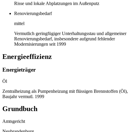
Risse und lokale Abplatzungen im Außenputz
Renovierungsbedarf
mittel
Vermutlich geringfügiger Unterhaltungsstau und allgemeiner
Renovierungsbedarf, insbesondere aufgrund fehlender
Modernisierungen seit 1999
Energieeffizienz
Energieträger
Öl
Zentralheizung als Pumpenheizung mit flüssigen Brennstoffen (Öl),
Baujahr vermutl. 1999
Grundbuch
Amtsgericht
Neubrandenburg