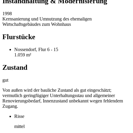
Instandhaltung & Modernisierung
1998
Kernsanierung und Umnutzung des ehemaligen
Wirtschaftsgebäudes zum Wohnhaus
Flurstücke
Nossendorf, Flur 6 - 15
1.059 m²
Zustand
gut
Von außen wird der bauliche Zustand als gut eingeschätzt;
vermutlich geringfügiger Unterhaltungsstau und allgemeiner
Renovierungsbedarf, Innenzustand unbekannt wegen fehlendem
Zugang.
Risse
mittel