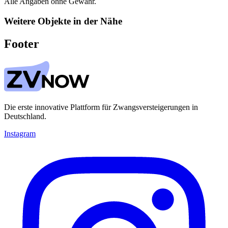
Alle Angaben ohne Gewähr.
Weitere Objekte in der Nähe
Footer
Die erste innovative Plattform für Zwangsversteigerungen in
Deutschland.
Instagram