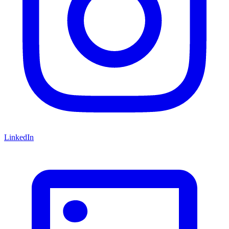
LinkedIn