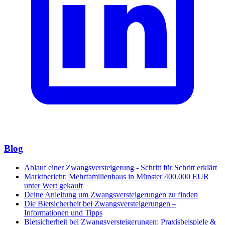
Blog
Ablauf einer Zwangsversteigerung - Schritt für Schritt erklärt
Marktbericht: Mehrfamilienhaus in Münster 400.000 EUR
unter Wert gekauft
Deine Anleitung um Zwangsversteigerungen zu finden
Die Bietsicherheit bei Zwangsversteigerungen –
Informationen und Tipps
Bietsicherheit bei Zwangsversteigerungen: Praxisbeispiele &