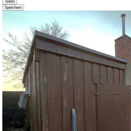
Teilen
Speichern