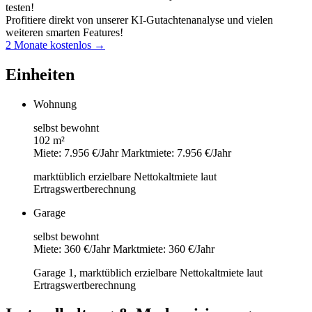
testen!
Profitiere direkt von unserer KI-Gutachtenanalyse und vielen
weiteren smarten Features!
2 Monate kostenlos →
Einheiten
Wohnung
selbst bewohnt
102 m²
Miete: 7.956 €/Jahr
Marktmiete: 7.956 €/Jahr
marktüblich erzielbare Nettokaltmiete laut
Ertragswertberechnung
Garage
selbst bewohnt
Miete: 360 €/Jahr
Marktmiete: 360 €/Jahr
Garage 1, marktüblich erzielbare Nettokaltmiete laut
Ertragswertberechnung