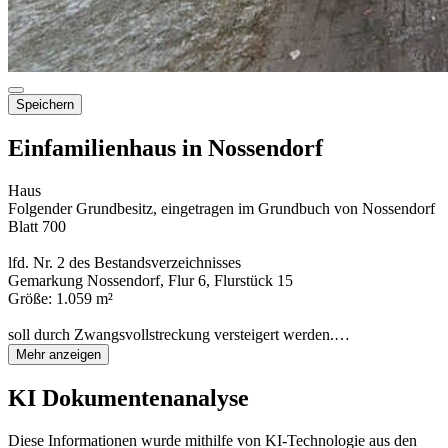
Speichern
Einfamilienhaus in Nossendorf
Haus
Folgender Grundbesitz, eingetragen im Grundbuch von Nossendorf
Blatt 700
lfd. Nr. 2 des Bestandsverzeichnisses
Gemarkung Nossendorf, Flur 6, Flurstück 15
Größe: 1.059 m²
soll durch Zwangsvollstreckung versteigert werden.…
Mehr anzeigen
KI Dokumentenanalyse
Diese Informationen wurde mithilfe von KI-Technologie aus den