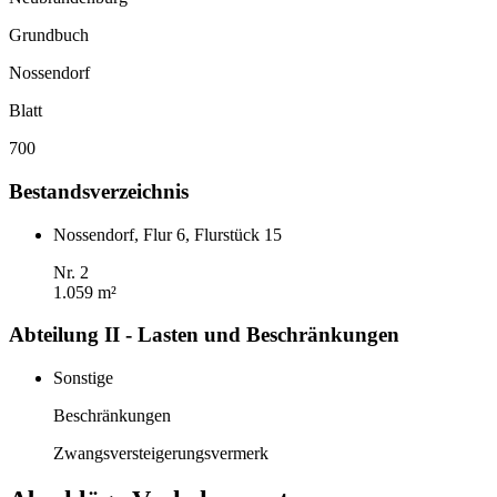
Grundbuch
Nossendorf
Blatt
700
Bestandsverzeichnis
Nossendorf, Flur 6, Flurstück 15
Nr. 2
1.059 m²
Abteilung II - Lasten und Beschränkungen
Sonstige
Beschränkungen
Zwangsversteigerungsvermerk