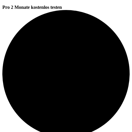
Pro 2 Monate kostenlos testen