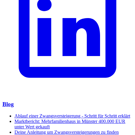
Blog
Ablauf einer Zwangsversteigerung - Schritt für Schritt erklärt
Marktbericht: Mehrfamilienhaus in Münster 400.000 EUR
unter Wert gekauft
Deine Anleitung um Zwangsversteigerungen zu finden