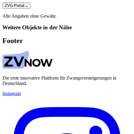
ZVG-Portal
→
Alle Angaben ohne Gewähr.
Weitere Objekte in der Nähe
Footer
Die erste innovative Plattform für Zwangsversteigerungen in
Deutschland.
Instagram