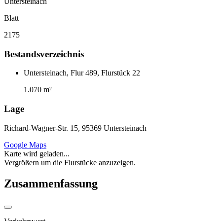
Untersteinach
Blatt
2175
Bestandsverzeichnis
Untersteinach, Flur 489, Flurstück 22
1.070 m²
Lage
Richard-Wagner-Str. 15, 95369 Untersteinach
Google Maps
Karte wird geladen...
Vergrößern um die Flurstücke anzuzeigen.
Zusammenfassung