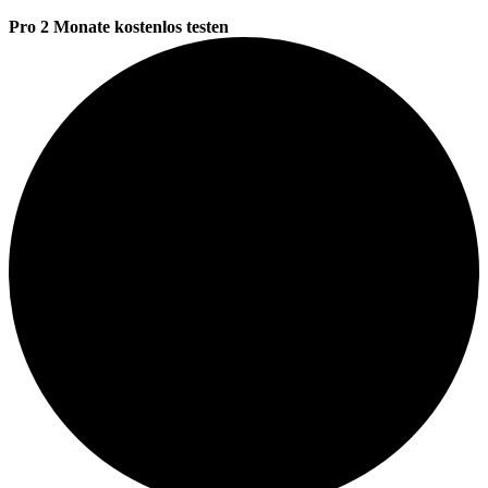
Pro 2 Monate kostenlos testen