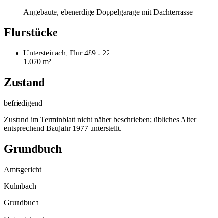
Angebaute, ebenerdige Doppelgarage mit Dachterrasse
Flurstücke
Untersteinach, Flur 489 - 22
1.070 m²
Zustand
befriedigend
Zustand im Terminblatt nicht näher beschrieben; übliches Alter
entsprechend Baujahr 1977 unterstellt.
Grundbuch
Amtsgericht
Kulmbach
Grundbuch