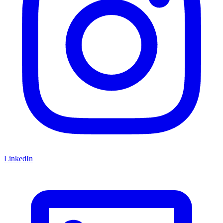
LinkedIn