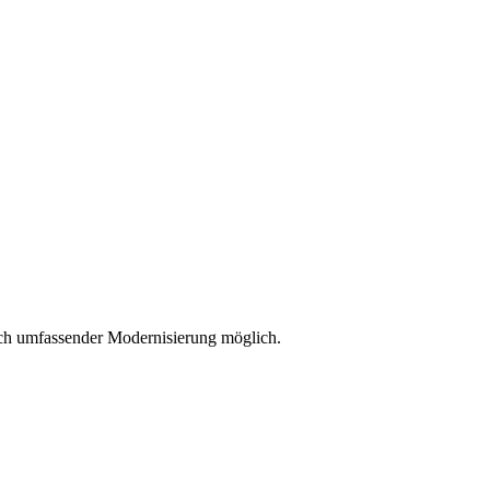
ach umfassender Modernisierung möglich.