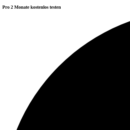
Pro 2 Monate kostenlos testen