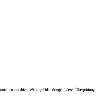
umenten extrahiert. Wir empfehlen dringend deren Überprüfung.