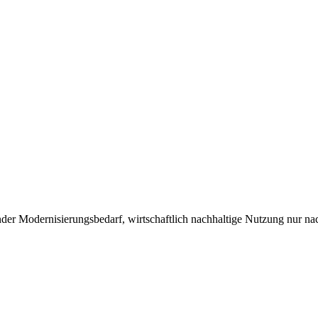
der Modernisierungsbedarf, wirtschaftlich nachhaltige Nutzung nur n