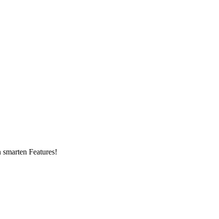
n smarten Features!