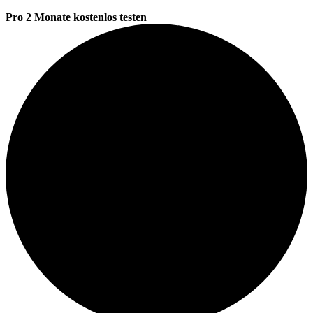
Pro 2 Monate kostenlos testen