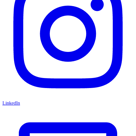
LinkedIn