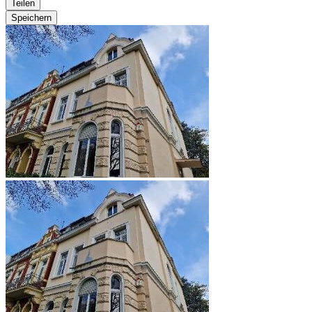
Teilen
Speichern