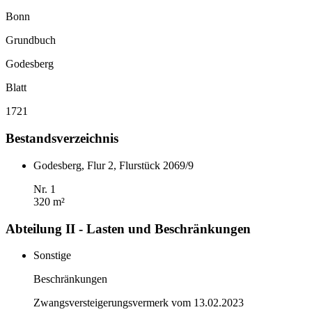
Bonn
Grundbuch
Godesberg
Blatt
1721
Bestandsverzeichnis
Godesberg, Flur 2, Flurstück 2069/9
Nr. 1
320 m²
Abteilung II - Lasten und Beschränkungen
Sonstige
Beschränkungen
Zwangsversteigerungsvermerk vom 13.02.2023