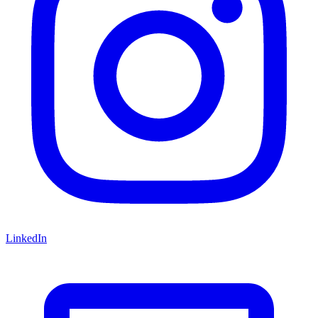
LinkedIn