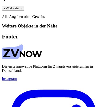
ZVG-Portal
→
Alle Angaben ohne Gewähr.
Weitere Objekte in der Nähe
Footer
Die erste innovative Plattform für Zwangsversteigerungen in
Deutschland.
Instagram