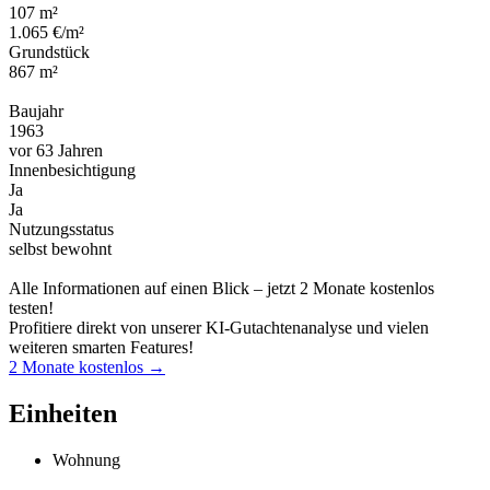
107 m²
1.065 €/m²
Grundstück
867 m²
Baujahr
1963
vor 63 Jahren
Innenbesichtigung
Ja
Ja
Nutzungsstatus
selbst bewohnt
Alle Informationen auf einen Blick – jetzt 2 Monate kostenlos
testen!
Profitiere direkt von unserer KI-Gutachtenanalyse und vielen
weiteren smarten Features!
2 Monate kostenlos →
Einheiten
Wohnung