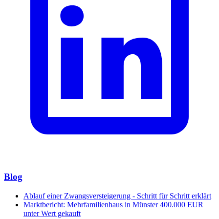
Blog
Ablauf einer Zwangsversteigerung - Schritt für Schritt erklärt
Marktbericht: Mehrfamilienhaus in Münster 400.000 EUR
unter Wert gekauft