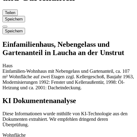
Teilen
Speichern
Speichern
Einfamilienhaus, Nebengelass und
Gartenanteil in Laucha an der Unstrut
Haus
Einfamilien-Wohnhaus mit Nebengelass und Gartenanteil, ca. 107
m² Wohnfläche auf zwei Etagen zzgl. Kellergeschoß, Baujahr 1963,
Modernisierungen 1992: Fenster und Kelleraußentür, 1998: Öl-
Heizung und ca. 2001: Dacheindeckung.
KI Dokumentenanalyse
Diese Informationen wurde mithilfe von KI-Technologie aus den
Dokumenten extrahiert. Wir empfehlen dringend deren
Überprüfung.
Wohnfläche