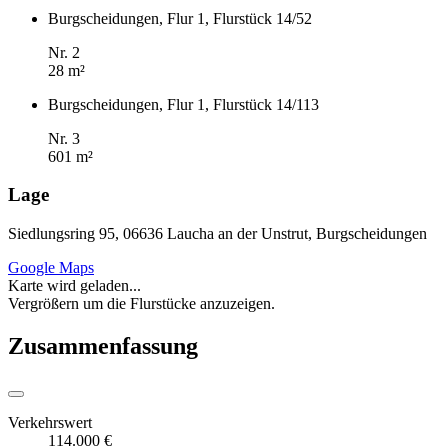
Burgscheidungen, Flur 1, Flurstück 14/52
Nr. 2
28 m²
Burgscheidungen, Flur 1, Flurstück 14/113
Nr. 3
601 m²
Lage
Siedlungsring 95, 06636 Laucha an der Unstrut, Burgscheidungen
Google Maps
Karte wird geladen...
Vergrößern um die Flurstücke anzuzeigen.
Zusammenfassung
Verkehrswert
114.000 €