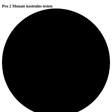
Pro 2 Monate kostenlos testen