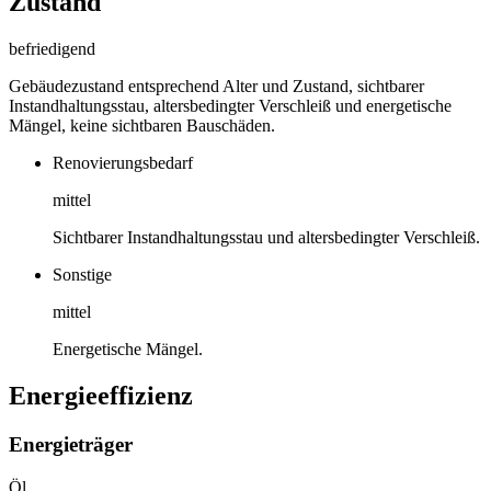
Zustand
befriedigend
Gebäudezustand entsprechend Alter und Zustand, sichtbarer
Instandhaltungsstau, altersbedingter Verschleiß und energetische
Mängel, keine sichtbaren Bauschäden.
Renovierungsbedarf
mittel
Sichtbarer Instandhaltungsstau und altersbedingter Verschleiß.
Sonstige
mittel
Energetische Mängel.
Energieeffizienz
Energieträger
Öl