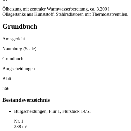
Ölheizung mit zentraler Warmwasserbereitung, ca. 3.200 l
Öllagertanks aus Kunststoff, Stahlradiatoren mit Thermostatventilen.
Grundbuch
Amtsgericht
Naumburg (Saale)
Grundbuch
Burgscheidungen
Blatt
566
Bestandsverzeichnis
Burgscheidungen, Flur 1, Flurstück 14/51
Nr. 1
238 m²