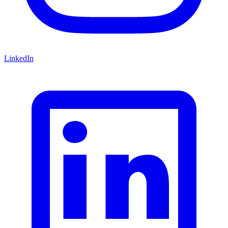
LinkedIn