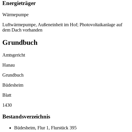
Energieträger
Wärmepumpe
Luftwärmepumpe, Außeneinheit im Hof; Photovoltaikanlage auf
dem Dach vorhanden
Grundbuch
Amtsgericht
Hanau
Grundbuch
Büdesheim
Blatt
1430
Bestandsverzeichnis
Büdesheim, Flur 1, Flurstück 395