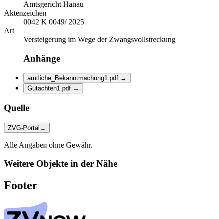
Amtsgericht Hanau
Aktenzeichen
0042 K 0049/ 2025
Art
Versteigerung im Wege der Zwangsvollstreckung
Anhänge
amtliche_Bekanntmachung1.pdf
→
Gutachten1.pdf
→
Quelle
ZVG-Portal
→
Alle Angaben ohne Gewähr.
Weitere Objekte in der Nähe
Footer