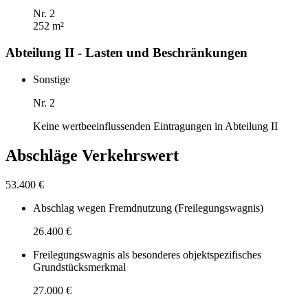
Nr. 2
252 m²
Abteilung II - Lasten und Beschränkungen
Sonstige
Nr. 2
Keine wertbeeinflussenden Eintragungen in Abteilung II
Abschläge Verkehrswert
53.400 €
Abschlag wegen Fremdnutzung (Freilegungswagnis)
26.400 €
Freilegungswagnis als besonderes objektspezifisches
Grundstücksmerkmal
27.000 €