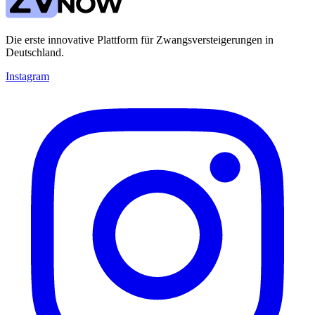
Die erste innovative Plattform für Zwangsversteigerungen in
Deutschland.
Instagram