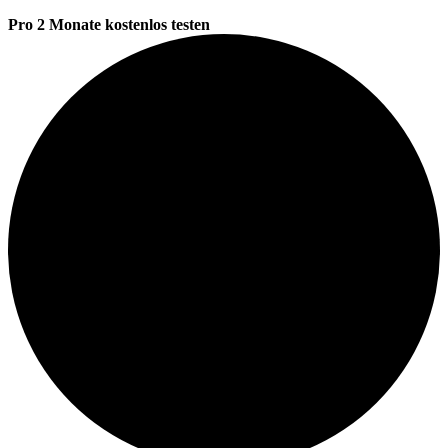
Pro 2 Monate kostenlos testen