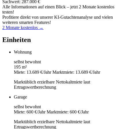
Sachwert: 287.000 €
Alle Informationen auf einen Blick – jetzt 2 Monate kostenlos
testen!
Profitiere direkt von unserer KI-Gutachtenanalyse und vielen
weiteren smarten Features!
2 Monate kostenlos →
Einheiten
Wohnung
selbst bewohnt
195 m²
Miete: 13.689 €/Jahr
Marktmiete: 13.689 €/Jahr
Marktüblich erzielbare Nettokaltmiete laut
Ertragswertberechnung
Garage
selbst bewohnt
Miete: 600 €/Jahr
Marktmiete: 600 €/Jahr
Marktüblich erzielbare Nettokaltmiete laut
Ertragswertberechnung