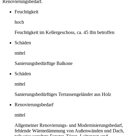
Renovierungsbedarf.
Feuchtigkeit
hoch
Feuchtigkeit im Kellergeschoss, ca. 45 lfm betroffen
Schäden
mittel
Sanierungsbedürftige Balkone
Schäden
mittel
Sanierungsbedürftiges Terrassengeländer aus Holz
Renovierungsbedarf
mittel
Allgemeiner Renovierungs- und Modernisierungsbedarf,
fehlende Wärmedämmung von Außenwänden und Dach,