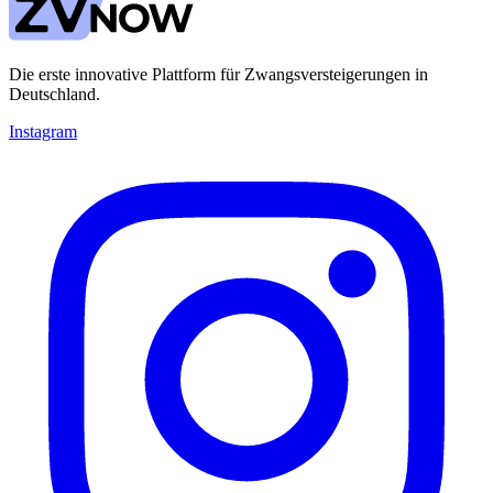
Die erste innovative Plattform für Zwangsversteigerungen in
Deutschland.
Instagram