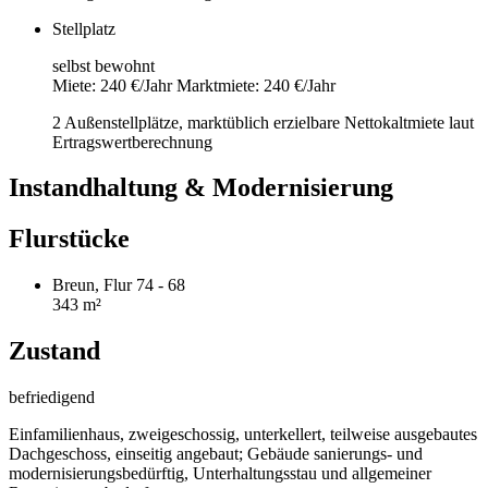
Stellplatz
selbst bewohnt
Miete: 240 €/Jahr
Marktmiete: 240 €/Jahr
2 Außenstellplätze, marktüblich erzielbare Nettokaltmiete laut
Ertragswertberechnung
Instandhaltung & Modernisierung
Flurstücke
Breun, Flur 74 - 68
343 m²
Zustand
befriedigend
Einfamilienhaus, zweigeschossig, unterkellert, teilweise ausgebautes
Dachgeschoss, einseitig angebaut; Gebäude sanierungs- und
modernisierungsbedürftig, Unterhaltungsstau und allgemeiner