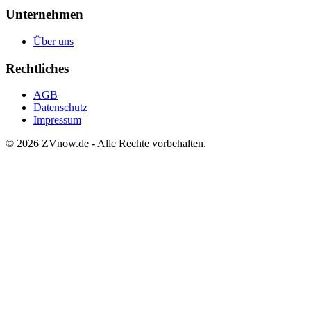
Unternehmen
Über uns
Rechtliches
AGB
Datenschutz
Impressum
©
2026
ZVnow.de - Alle Rechte vorbehalten.