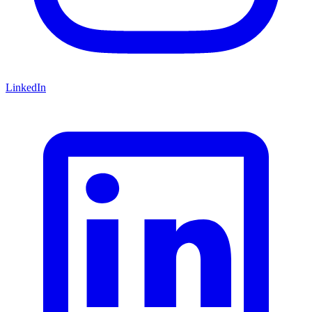
LinkedIn