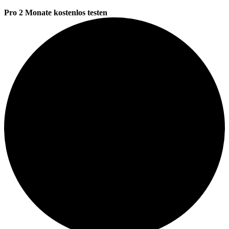
Pro 2 Monate kostenlos testen