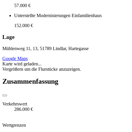
57.000 €
Unterstellte Modernisierungen Einfamilienhaus
152.000 €
Lage
Mühlenweg 11, 13, 51789 Lindlar, Hartegasse
Google Maps
Karte wird geladen...
Vergrößern um die Flurstücke anzuzeigen.
Zusammenfassung
Verkehrswert
286.000 €
Wertgrenzen