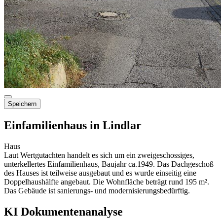
Speichern
Einfamilienhaus in Lindlar
Haus
Laut Wertgutachten handelt es sich um ein zweigeschossiges,
unterkellertes Einfamilienhaus, Baujahr ca.1949. Das Dachgeschoß
des Hauses ist teilweise ausgebaut und es wurde einseitig eine
Doppelhaushälfte angebaut. Die Wohnfläche beträgt rund 195 m².
Das Gebäude ist sanierungs- und modernisierungsbedürftig.
KI Dokumentenanalyse