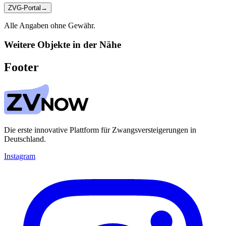
ZVG-Portal
→
Alle Angaben ohne Gewähr.
Weitere Objekte in der Nähe
Footer
Die erste innovative Plattform für Zwangsversteigerungen in
Deutschland.
Instagram