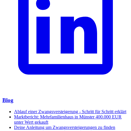
Blog
Ablauf einer Zwangsversteigerung - Schritt für Schritt erklärt
Marktbericht: Mehrfamilienhaus in Münster 400.000 EUR
unter Wert gekauft
Deine Anleitung um Zwangsversteigerungen zu finden