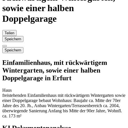
sowie einer halben
Doppelgarage
Teilen
Speichern
Speichern
Einfamilienhaus, mit rückwärtigem
Wintergarten, sowie einer halben
Doppelgarage in Erfurt
Haus
freistehenden Einfamilienhaus mit rückwärtigem Wintergarten sowie
einer Doppelgarage bebaut Wohnhaus: Baujahr ca. Mitte der 70er
Jahre des 20. Jh., Anbau Wintergarten/Terrassenbereich ca. 2004,
überwiegende Sanierung Anfang bis Mitte der 90er Jahre, Wohnfl.
ca. 173 m²
KI Dokumentenanalyse