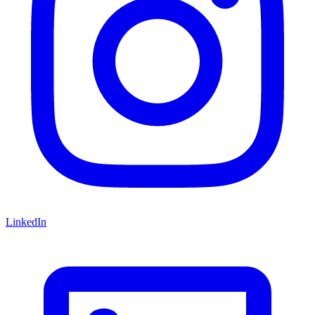
LinkedIn