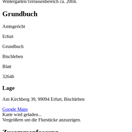
Wintergarten/Terrassenbereich ca. 2004.
Grundbuch
Amtsgericht
Erfurt
Grundbuch
Bischleben
Blatt
32646
Lage
Am Kirchberg 39, 99094 Erfurt, Bischleben
Google Maps
Karte wird geladen...
Vergrößern um die Flurstücke anzuzeigen.