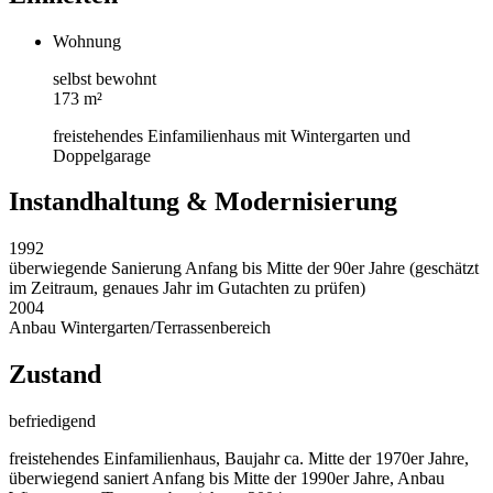
Wohnung
selbst bewohnt
173 m²
freistehendes Einfamilienhaus mit Wintergarten und
Doppelgarage
Instandhaltung & Modernisierung
1992
überwiegende Sanierung Anfang bis Mitte der 90er Jahre (geschätzt
im Zeitraum, genaues Jahr im Gutachten zu prüfen)
2004
Anbau Wintergarten/Terrassenbereich
Zustand
befriedigend
freistehendes Einfamilienhaus, Baujahr ca. Mitte der 1970er Jahre,
überwiegend saniert Anfang bis Mitte der 1990er Jahre, Anbau