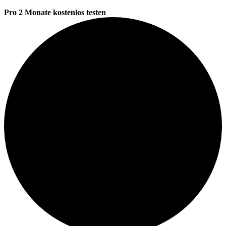
Pro 2 Monate kostenlos testen