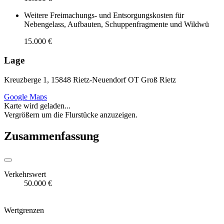
Weitere Freimachungs- und Entsorgungskosten für
Nebengelass, Aufbauten, Schuppenfragmente und Wildwü
15.000 €
Lage
Kreuzberge 1, 15848 Rietz-Neuendorf OT Groß Rietz
Google Maps
Karte wird geladen...
Vergrößern um die Flurstücke anzuzeigen.
Zusammenfassung
Verkehrswert
50.000 €
Wertgrenzen