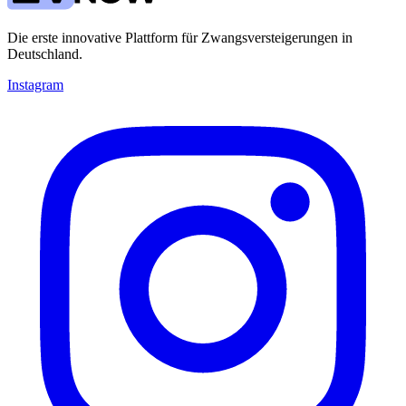
Die erste innovative Plattform für Zwangsversteigerungen in
Deutschland.
Instagram