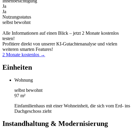
Innenbesichtigung
Ja
Ja
Nutzungsstatus
selbst bewohnt
Alle Informationen auf einen Blick – jetzt 2 Monate kostenlos
testen!
Profitiere direkt von unserer KI-Gutachtenanalyse und vielen
weiteren smarten Features!
2 Monate kostenlos →
Einheiten
Wohnung
selbst bewohnt
97 m²
Einfamilienhaus mit einer Wohneinheit, die sich vom Erd- ins
Dachgeschoss zieht
Instandhaltung & Modernisierung