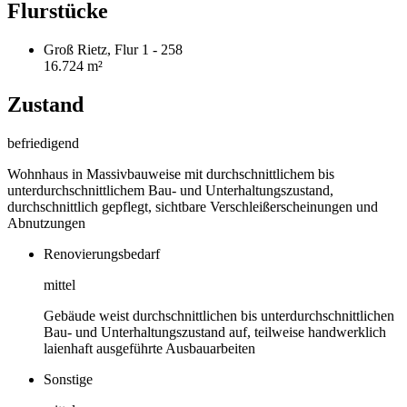
Flurstücke
Groß Rietz, Flur 1 - 258
16.724 m²
Zustand
befriedigend
Wohnhaus in Massivbauweise mit durchschnittlichem bis
unterdurchschnittlichem Bau- und Unterhaltungszustand,
durchschnittlich gepflegt, sichtbare Verschleißerscheinungen und
Abnutzungen
Renovierungsbedarf
mittel
Gebäude weist durchschnittlichen bis unterdurchschnittlichen
Bau- und Unterhaltungszustand auf, teilweise handwerklich
laienhaft ausgeführte Ausbauarbeiten
Sonstige