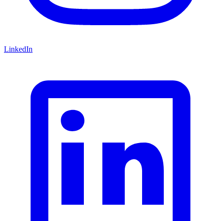
LinkedIn