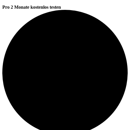
Pro 2 Monate kostenlos testen