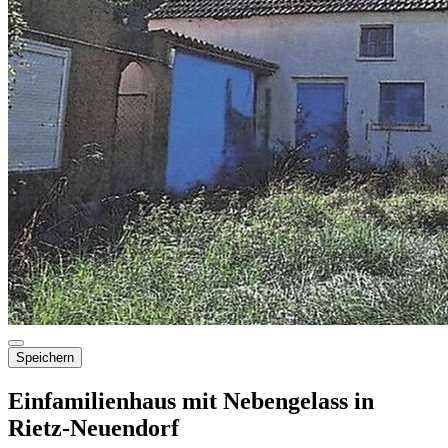
Speichern
Einfamilienhaus mit Nebengelass in
Rietz-Neuendorf