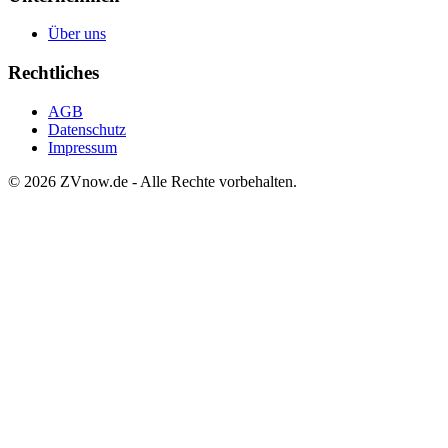
Über uns
Rechtliches
AGB
Datenschutz
Impressum
©
2026
ZVnow.de - Alle Rechte vorbehalten.