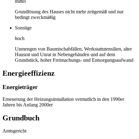
mittel
Grundlösung des Hauses nicht mehr zeitgemäß und nur
bedingt zweckmäßig
Sonstige
hoch
Unmengen von Baumischabfällen, Werkstattutensilien, alter
Hausrat und Unrat in Nebengebäuden und auf dem
Grundstück, hoher Freimachungs- und Entsorgungsaufwand
Energieeffizienz
Energieträger
Erneuerung der Heizungsinstallation vermutlich in den 1990er
Jahren bis Anfang 2000er
Grundbuch
Amtsgericht