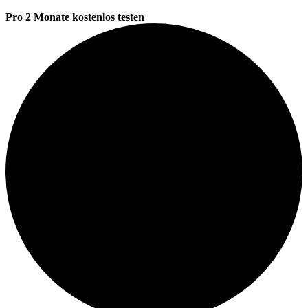
Pro 2 Monate kostenlos testen