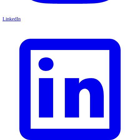
LinkedIn