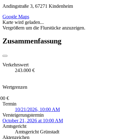
Andingstraße 3, 67271 Kindenheim
Google Maps
Karte wird geladen...
Vergrößern um die Flurstücke anzuzeigen.
Zusammenfassung
Verkehrswert
243.000 €
Wertgrenzen
100 €
Termin
10/21/2026, 10:00 AM
Versteigerungstermin
October 21, 2026 at 10:00 AM
Amtsgericht
Amtsgericht Grünstadt
Aktenzeichen