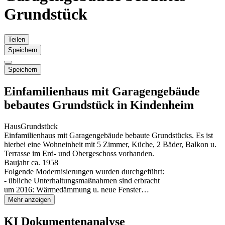
Grundstück
Teilen
Speichern
Speichern
Einfamilienhaus mit Garagengebäude
bebautes Grundstück in Kindenheim
Haus
Grundstück
Einfamilienhaus mit Garagengebäude bebaute Grundstücks. Es ist
hierbei eine Wohneinheit mit 5 Zimmer, Küche, 2 Bäder, Balkon u.
Terrasse im Erd- und Obergeschoss vorhanden.
Baujahr ca. 1958
Folgende Modernisierungen wurden durchgeführt:
- übliche Unterhaltungsmaßnahmen sind erbracht
um 2016: Wärmedämmung u. neue Fenster…
Mehr anzeigen
KI Dokumentenanalyse