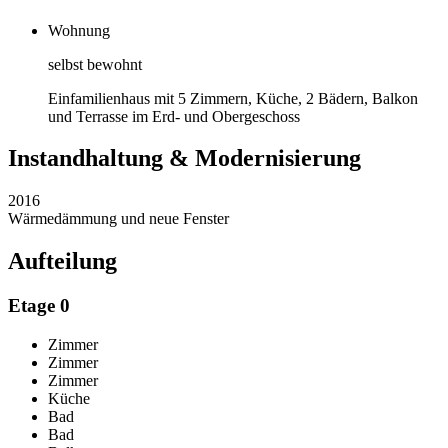
Wohnung
selbst bewohnt
Einfamilienhaus mit 5 Zimmern, Küche, 2 Bädern, Balkon
und Terrasse im Erd- und Obergeschoss
Instandhaltung & Modernisierung
2016
Wärmedämmung und neue Fenster
Aufteilung
Etage 0
Zimmer
Zimmer
Zimmer
Küche
Bad
Bad