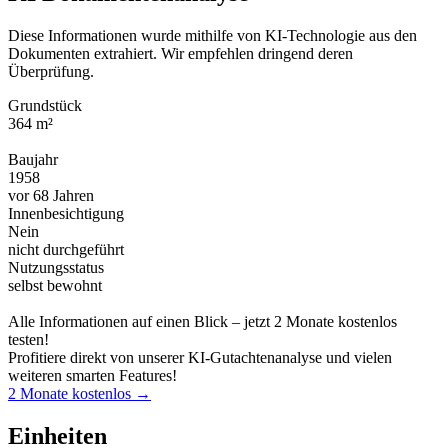
Diese Informationen wurde mithilfe von KI-Technologie aus den
Dokumenten extrahiert. Wir empfehlen dringend deren
Überprüfung.
Grundstück
364 m²
Baujahr
1958
vor 68 Jahren
Innenbesichtigung
Nein
nicht durchgeführt
Nutzungsstatus
selbst bewohnt
Alle Informationen auf einen Blick – jetzt 2 Monate kostenlos
testen!
Profitiere direkt von unserer KI-Gutachtenanalyse und vielen
weiteren smarten Features!
2 Monate kostenlos →
Einheiten