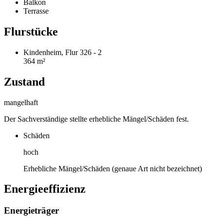
Balkon
Terrasse
Flurstücke
Kindenheim, Flur 326 - 2
364 m²
Zustand
mangelhaft
Der Sachverständige stellte erhebliche Mängel/Schäden fest.
Schäden
hoch
Erhebliche Mängel/Schäden (genaue Art nicht bezeichnet)
Energieeffizienz
Energieträger