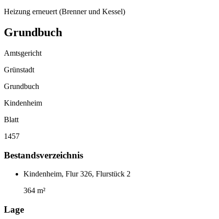
Heizung erneuert (Brenner und Kessel)
Grundbuch
Amtsgericht
Grünstadt
Grundbuch
Kindenheim
Blatt
1457
Bestandsverzeichnis
Kindenheim, Flur 326, Flurstück 2
364 m²
Lage