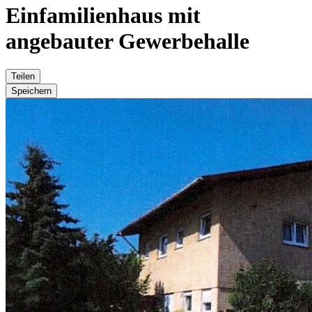
Einfamilienhaus mit
angebauter Gewerbehalle
Teilen
Speichern