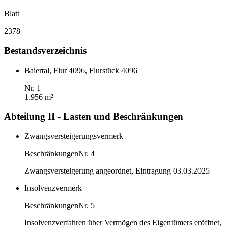
Blatt
2378
Bestandsverzeichnis
Baiertal, Flur 4096, Flurstück 4096
Nr. 1
1.956 m²
Abteilung II - Lasten und Beschränkungen
Zwangsversteigerungsvermerk
Beschränkungen
Nr. 4
Zwangsversteigerung angeordnet, Eintragung 03.03.2025
Insolvenzvermerk
Beschränkungen
Nr. 5
Insolvenzverfahren über Vermögen des Eigentümers eröffnet,