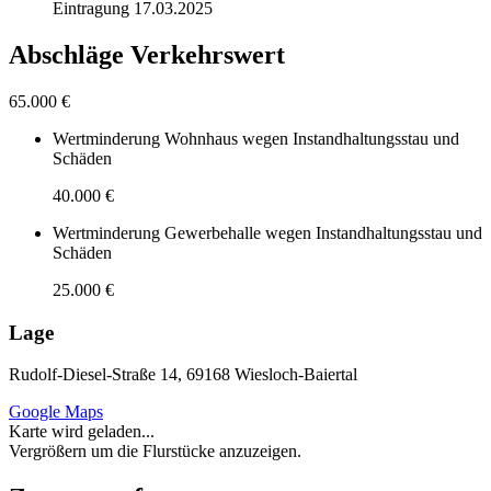
Eintragung 17.03.2025
Abschläge Verkehrswert
65.000 €
Wertminderung Wohnhaus wegen Instandhaltungsstau und
Schäden
40.000 €
Wertminderung Gewerbehalle wegen Instandhaltungsstau und
Schäden
25.000 €
Lage
Rudolf-Diesel-Straße 14, 69168 Wiesloch-Baiertal
Google Maps
Karte wird geladen...
Vergrößern um die Flurstücke anzuzeigen.