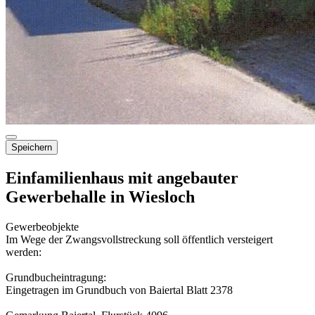
Speichern
Einfamilienhaus mit angebauter
Gewerbehalle in Wiesloch
Gewerbeobjekte
Im Wege der Zwangsvollstreckung soll öffentlich versteigert
werden:
Grundbucheintragung:
Eingetragen im Grundbuch von Baiertal Blatt 2378