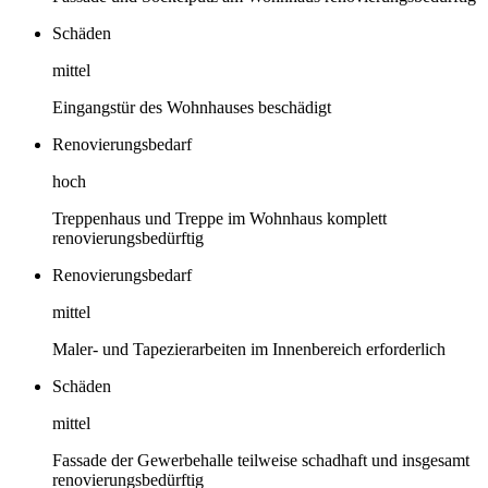
Schäden
mittel
Eingangstür des Wohnhauses beschädigt
Renovierungsbedarf
hoch
Treppenhaus und Treppe im Wohnhaus komplett
renovierungsbedürftig
Renovierungsbedarf
mittel
Maler- und Tapezierarbeiten im Innenbereich erforderlich
Schäden
mittel
Fassade der Gewerbehalle teilweise schadhaft und insgesamt
renovierungsbedürftig