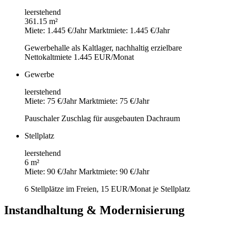
leerstehend
361.15 m²
Miete: 1.445 €/Jahr
Marktmiete: 1.445 €/Jahr
Gewerbehalle als Kaltlager, nachhaltig erzielbare
Nettokaltmiete 1.445 EUR/Monat
Gewerbe
leerstehend
Miete: 75 €/Jahr
Marktmiete: 75 €/Jahr
Pauschaler Zuschlag für ausgebauten Dachraum
Stellplatz
leerstehend
6 m²
Miete: 90 €/Jahr
Marktmiete: 90 €/Jahr
6 Stellplätze im Freien, 15 EUR/Monat je Stellplatz
Instandhaltung & Modernisierung