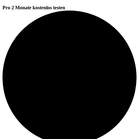
Pro 2 Monate kostenlos testen