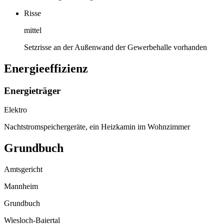
Risse
mittel
Setzrisse an der Außenwand der Gewerbehalle vorhanden
Energieeffizienz
Energieträger
Elektro
Nachtstromspeichergeräte, ein Heizkamin im Wohnzimmer
Grundbuch
Amtsgericht
Mannheim
Grundbuch
Wiesloch-Baiertal