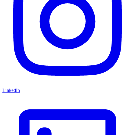
LinkedIn