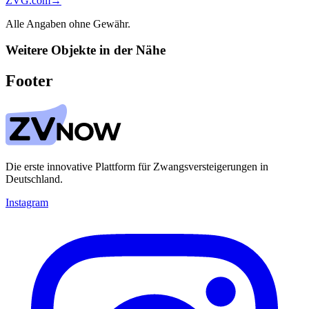
ZVG.com
→
Alle Angaben ohne Gewähr.
Weitere Objekte in der Nähe
Footer
Die erste innovative Plattform für Zwangsversteigerungen in
Deutschland.
Instagram