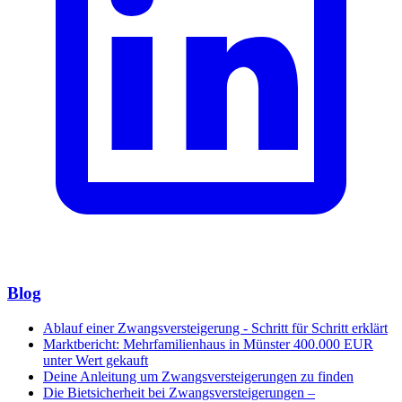
Blog
Ablauf einer Zwangsversteigerung - Schritt für Schritt erklärt
Marktbericht: Mehrfamilienhaus in Münster 400.000 EUR
unter Wert gekauft
Deine Anleitung um Zwangsversteigerungen zu finden
Die Bietsicherheit bei Zwangsversteigerungen –