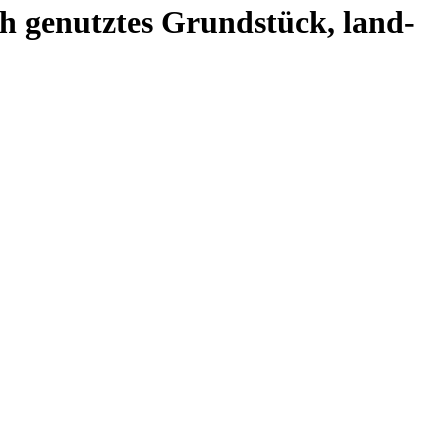
ch genutztes Grundstück, land-