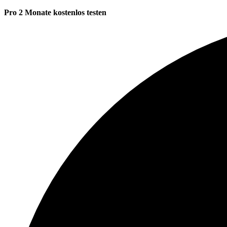
Pro 2 Monate kostenlos testen