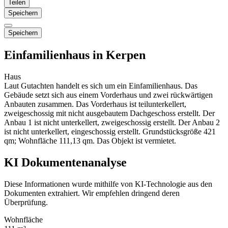
Teilen
Speichern
Speichern
Einfamilienhaus in Kerpen
Haus
Laut Gutachten handelt es sich um ein Einfamilienhaus. Das
Gebäude setzt sich aus einem Vorderhaus und zwei rückwärtigen
Anbauten zusammen. Das Vorderhaus ist teilunterkellert,
zweigeschossig mit nicht ausgebautem Dachgeschoss erstellt. Der
Anbau 1 ist nicht unterkellert, zweigeschossig erstellt. Der Anbau 2
ist nicht unterkellert, eingeschossig erstellt. Grundstücksgröße 421
qm; Wohnfläche 111,13 qm. Das Objekt ist vermietet.
KI Dokumentenanalyse
Diese Informationen wurde mithilfe von KI-Technologie aus den
Dokumenten extrahiert. Wir empfehlen dringend deren
Überprüfung.
Wohnfläche