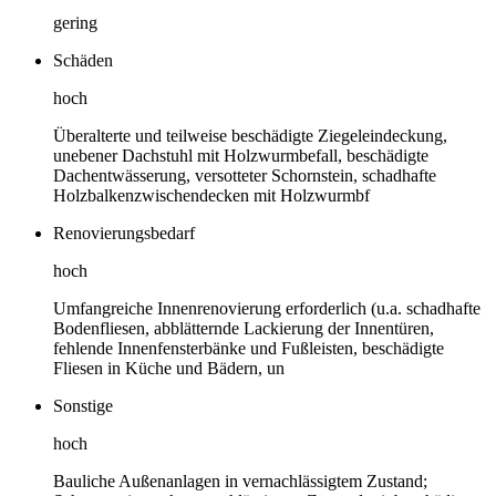
gering
Schäden
hoch
Überalterte und teilweise beschädigte Ziegeleindeckung,
unebener Dachstuhl mit Holzwurmbefall, beschädigte
Dachentwässerung, versotteter Schornstein, schadhafte
Holzbalkenzwischendecken mit Holzwurmbf
Renovierungsbedarf
hoch
Umfangreiche Innenrenovierung erforderlich (u.a. schadhafte
Bodenfliesen, abblätternde Lackierung der Innentüren,
fehlende Innenfensterbänke und Fußleisten, beschädigte
Fliesen in Küche und Bädern, un
Sonstige
hoch
Bauliche Außenanlagen in vernachlässigtem Zustand;