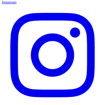
Instagram