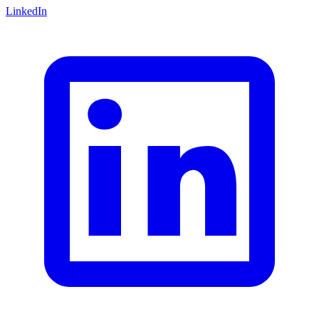
LinkedIn