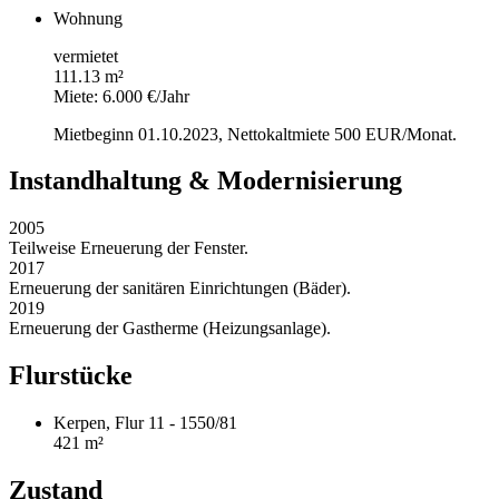
Wohnung
vermietet
111.13 m²
Miete: 6.000 €/Jahr
Mietbeginn 01.10.2023, Nettokaltmiete 500 EUR/Monat.
Instandhaltung & Modernisierung
2005
Teilweise Erneuerung der Fenster.
2017
Erneuerung der sanitären Einrichtungen (Bäder).
2019
Erneuerung der Gastherme (Heizungsanlage).
Flurstücke
Kerpen, Flur 11 - 1550/81
421 m²
Zustand