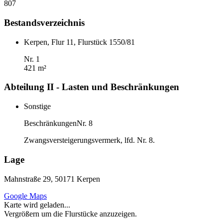
807
Bestandsverzeichnis
Kerpen, Flur 11, Flurstück 1550/81
Nr. 1
421 m²
Abteilung II - Lasten und Beschränkungen
Sonstige
Beschränkungen
Nr. 8
Zwangsversteigerungsvermerk, lfd. Nr. 8.
Lage
Mahnstraße 29, 50171 Kerpen
Google Maps
Karte wird geladen...
Vergrößern um die Flurstücke anzuzeigen.