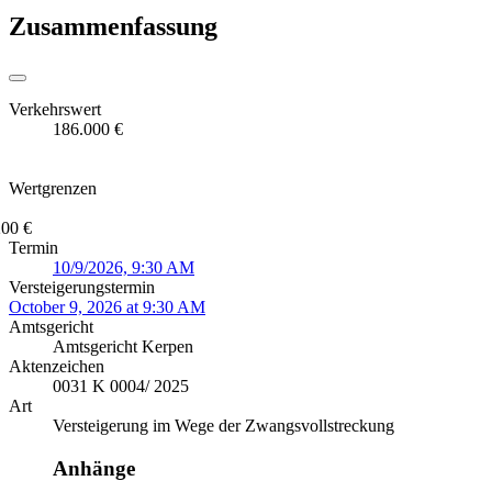
Zusammenfassung
Verkehrswert
186.000 €
Wertgrenzen
200 €
Termin
10/9/2026, 9:30 AM
Versteigerungstermin
October 9, 2026 at 9:30 AM
Amtsgericht
Amtsgericht Kerpen
Aktenzeichen
0031 K 0004/ 2025
Art
Versteigerung im Wege der Zwangsvollstreckung
Anhänge