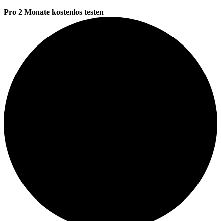
Pro 2 Monate kostenlos testen