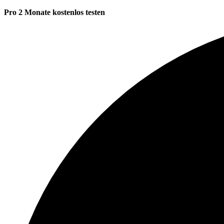
Pro 2 Monate kostenlos testen