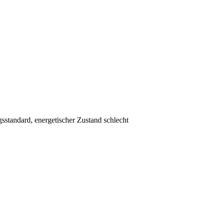
gsstandard, energetischer Zustand schlecht