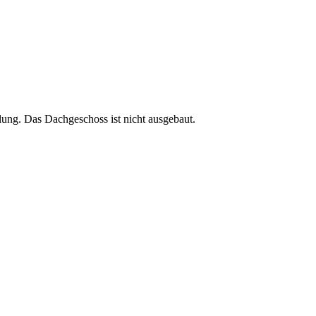
lung. Das Dachgeschoss ist nicht ausgebaut.