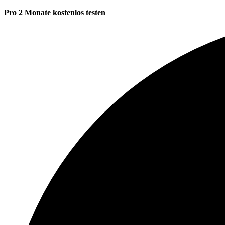
Pro 2 Monate kostenlos testen