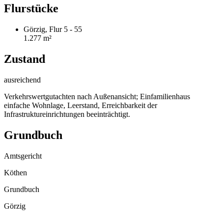
Flurstücke
Görzig, Flur 5 - 55
1.277 m²
Zustand
ausreichend
Verkehrswertgutachten nach Außenansicht; Einfamilienhaus
einfache Wohnlage, Leerstand, Erreichbarkeit der
Infrastruktureinrichtungen beeinträchtigt.
Grundbuch
Amtsgericht
Köthen
Grundbuch
Görzig