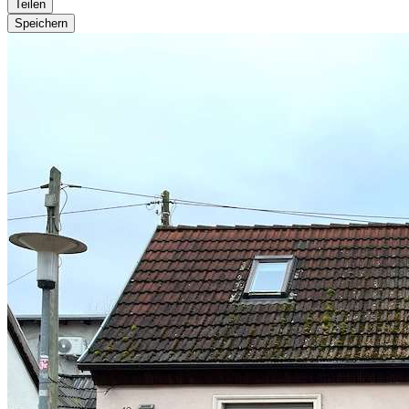
Teilen
Speichern