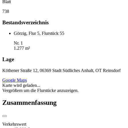
Blatt
738
Bestandsverzeichnis
Görzig, Flur 5, Flurstück 55
Nr. 1
1.277 m²
Lage
Köthener Straße 12, 06369 Stadt Südliches Anhalt, OT Reinsdorf
Google Maps
Karte wird geladen...
Vergrößern um die Flurstücke anzuzeigen.
Zusammenfassung
Verkehrswert