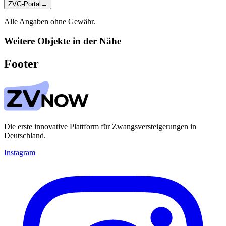
ZVG-Portal
→
Alle Angaben ohne Gewähr.
Weitere Objekte in der Nähe
Footer
Die erste innovative Plattform für Zwangsversteigerungen in
Deutschland.
Instagram