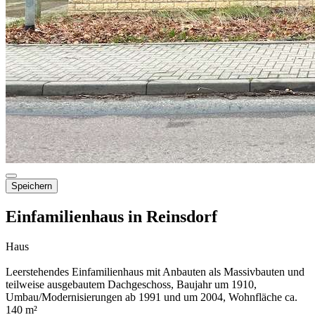
Speichern
Einfamilienhaus in Reinsdorf
Haus
Leerstehendes Einfamilienhaus mit Anbauten als Massivbauten und
teilweise ausgebautem Dachgeschoss, Baujahr um 1910,
Umbau/Modernisierungen ab 1991 und um 2004, Wohnfläche ca.
140 m²