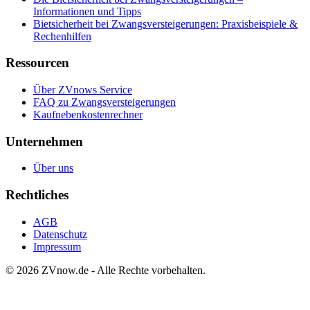
Informationen und Tipps
Bietsicherheit bei Zwangsversteigerungen: Praxisbeispiele &
Rechenhilfen
Ressourcen
Über ZVnows Service
FAQ zu Zwangsversteigerungen
Kaufnebenkostenrechner
Unternehmen
Über uns
Rechtliches
AGB
Datenschutz
Impressum
©
2026
ZVnow.de - Alle Rechte vorbehalten.