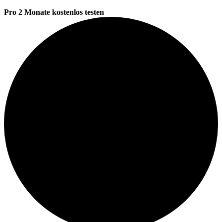
Pro 2 Monate kostenlos testen