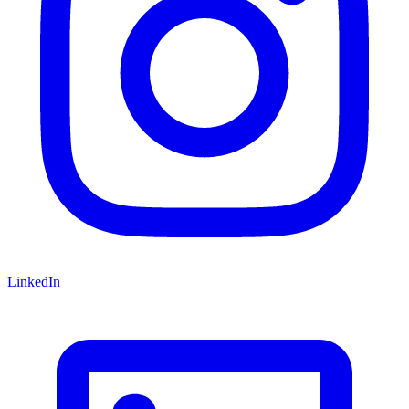
LinkedIn