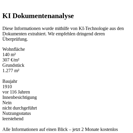
KI Dokumentenanalyse
Diese Informationen wurde mithilfe von KI-Technologie aus den
Dokumenten extrahiert. Wir empfehlen dringend deren
Überprüfung.
Wohnfläche
140 m²
307 €/m²
Grundstück
1.277 m²
Baujahr
1910
vor 116 Jahren
Innenbesichtigung
Nein
nicht durchgeführt
Nutzungsstatus
leerstehend
Alle Informationen auf einen Blick – jetzt 2 Monate kostenlos