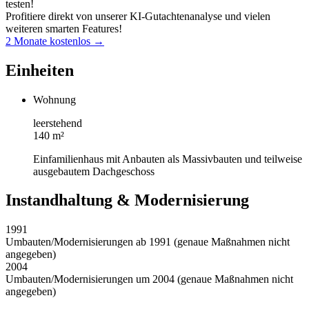
testen!
Profitiere direkt von unserer KI-Gutachtenanalyse und vielen
weiteren smarten Features!
2 Monate kostenlos →
Einheiten
Wohnung
leerstehend
140 m²
Einfamilienhaus mit Anbauten als Massivbauten und teilweise
ausgebautem Dachgeschoss
Instandhaltung & Modernisierung
1991
Umbauten/Modernisierungen ab 1991 (genaue Maßnahmen nicht
angegeben)
2004
Umbauten/Modernisierungen um 2004 (genaue Maßnahmen nicht
angegeben)