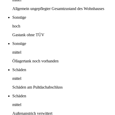
Allgemein ungepflegter Gesamtzustand des Wohnhauses
Sonstige
hoch
Gastank ohne TÜV
Sonstige
mittel
Öllagertank noch vorhanden
Schäden
mittel
Schäden am Pultdachabschluss
Schäden
mittel
Außenanstrich verwittert