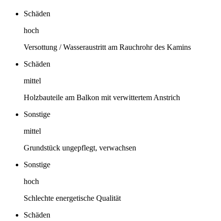
Schäden
hoch
Versottung / Wasseraustritt am Rauchrohr des Kamins
Schäden
mittel
Holzbauteile am Balkon mit verwittertem Anstrich
Sonstige
mittel
Grundstück ungepflegt, verwachsen
Sonstige
hoch
Schlechte energetische Qualität
Schäden