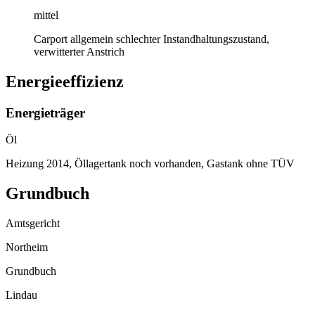
mittel
Carport allgemein schlechter Instandhaltungszustand,
verwitterter Anstrich
Energieeffizienz
Energieträger
Öl
Heizung 2014, Öllagertank noch vorhanden, Gastank ohne TÜV
Grundbuch
Amtsgericht
Northeim
Grundbuch
Lindau