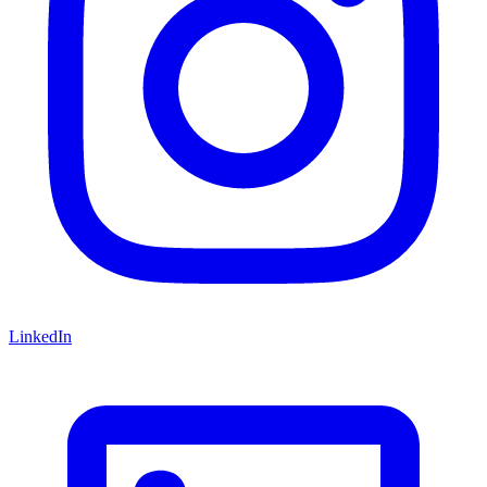
LinkedIn