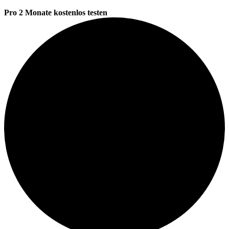
Pro 2 Monate kostenlos testen