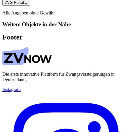
ZVG-Portal
→
Alle Angaben ohne Gewähr.
Weitere Objekte in der Nähe
Footer
Die erste innovative Plattform für Zwangsversteigerungen in
Deutschland.
Instagram