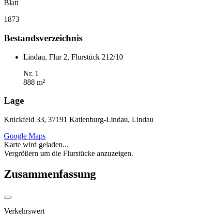
Blatt
1873
Bestandsverzeichnis
Lindau, Flur 2, Flurstück 212/10
Nr. 1
888 m²
Lage
Knickfeld 33, 37191 Katlenburg-Lindau, Lindau
Google Maps
Karte wird geladen...
Vergrößern um die Flurstücke anzuzeigen.
Zusammenfassung
Verkehrswert