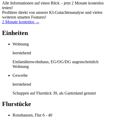
Alle Informationen auf einen Blick – jetzt 2 Monate kostenlos
testen!
Profitiere direkt von unserer KI-Gutachtenanalyse und vielen
weiteren smarten Features!
2 Monate kostenlos →
Einheiten
Wohnung
leerstehend
Einfamilienwohnhaus, EG/OG/DG augenscheinlich
Wohnung
Gewerbe
leerstehend
Schuppen auf Flurstück 39, als Gartenland genutzt
Flurstücke
Ronshausen, Flur 6 - 40