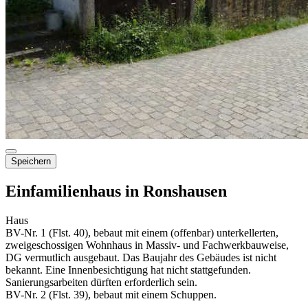
Speichern
Einfamilienhaus in Ronshausen
Haus
BV-Nr. 1 (Flst. 40), bebaut mit einem (offenbar) unterkellerten,
zweigeschossigen Wohnhaus in Massiv- und Fachwerkbauweise,
DG vermutlich ausgebaut. Das Baujahr des Gebäudes ist nicht
bekannt. Eine Innenbesichtigung hat nicht stattgefunden.
Sanierungsarbeiten dürften erforderlich sein.
BV-Nr. 2 (Flst. 39), bebaut mit einem Schuppen.