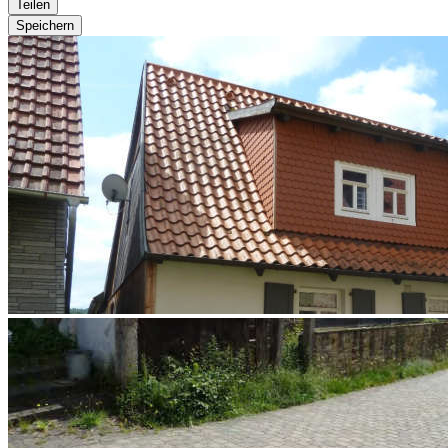
Teilen
Speichern