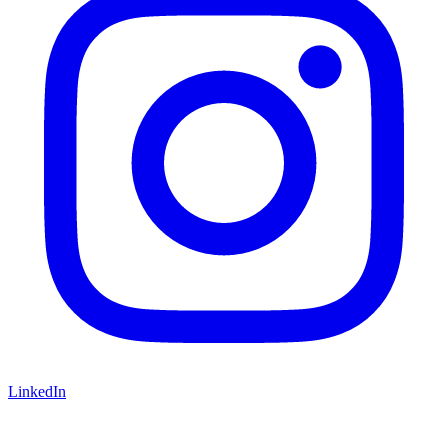
LinkedIn