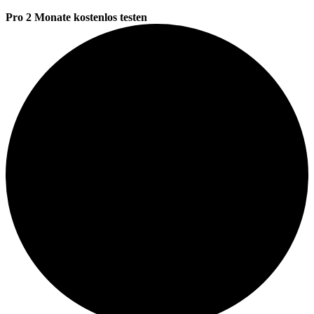
Pro 2 Monate kostenlos testen