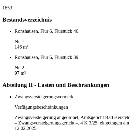
1653
Bestandsverzeichnis
Ronshausen, Flur 6, Flurstück 40
Nr. 1
146 m²
Ronshausen, Flur 6, Flurstück 39
Nr. 2
97 m²
Abteilung II - Lasten und Beschränkungen
Zwangsversteigerungsvermerk
Verfügungsbeschränkungen
Zwangsversteigerung angeordnet, Amtsgericht Bad Hersfeld
– Zwangsversteigerungsgericht –, 4 K 3/25, eingetragen am
12.02.2025