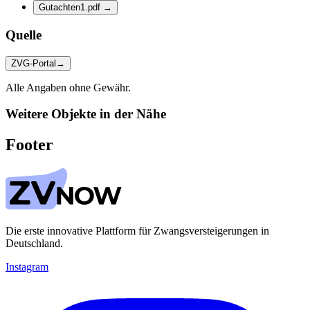
Gutachten1.pdf
→
Quelle
ZVG-Portal
→
Alle Angaben ohne Gewähr.
Weitere Objekte in der Nähe
Footer
Die erste innovative Plattform für Zwangsversteigerungen in
Deutschland.
Instagram