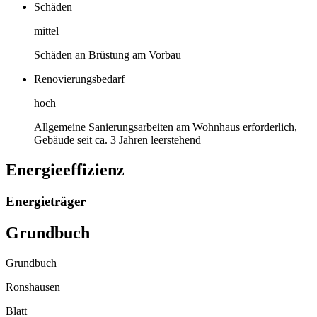
Schäden
mittel
Schäden an Brüstung am Vorbau
Renovierungsbedarf
hoch
Allgemeine Sanierungsarbeiten am Wohnhaus erforderlich,
Gebäude seit ca. 3 Jahren leerstehend
Energieeffizienz
Energieträger
Grundbuch
Grundbuch
Ronshausen
Blatt