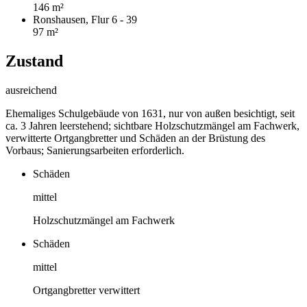
146 m²
Ronshausen, Flur 6 - 39
97 m²
Zustand
ausreichend
Ehemaliges Schulgebäude von 1631, nur von außen besichtigt, seit
ca. 3 Jahren leerstehend; sichtbare Holzschutzmängel am Fachwerk,
verwitterte Ortgangbretter und Schäden an der Brüstung des
Vorbaus; Sanierungsarbeiten erforderlich.
Schäden
mittel
Holzschutzmängel am Fachwerk
Schäden
mittel
Ortgangbretter verwittert