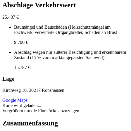
Abschläge Verkehrswert
25.487 €
Baumängel und Bauschäden (Holzschutzmängel am
Fachwerk, verwitterte Ortgangbretter, Schäden an Brüst
9.700 €
Abschlag wegen nur äußerer Besichtigung und erkennbarem
Zustand (15 % vom marktangepassten Sachwert)
15.787 €
Lage
Kirchweg 10, 36217 Ronshausen
Google Maps
Karte wird geladen...
Vergrößern um die Flurstücke anzuzeigen.
Zusammenfassung