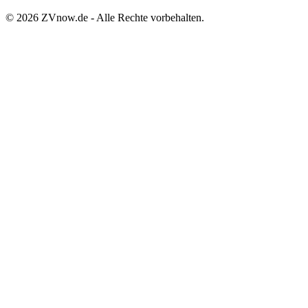
©
2026
ZVnow.de - Alle Rechte vorbehalten.