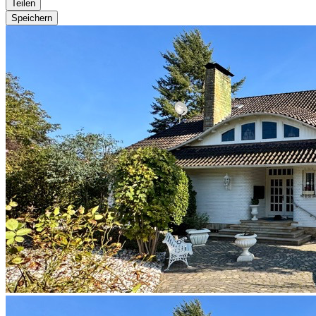
Teilen
Speichern