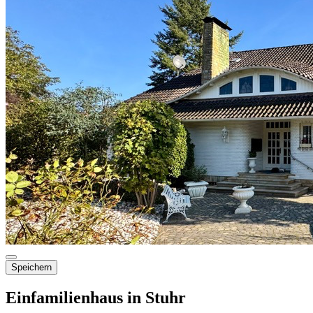
Speichern
Einfamilienhaus in Stuhr