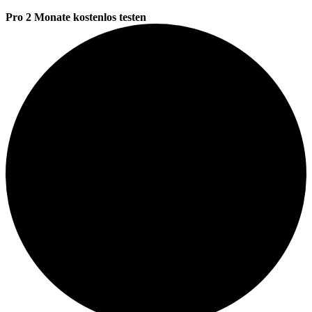
Pro 2 Monate kostenlos testen