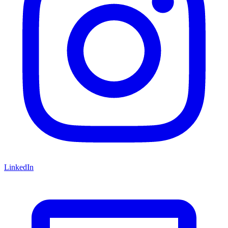
LinkedIn