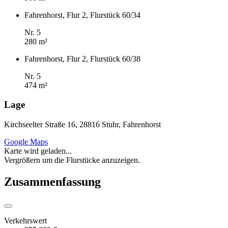
Fahrenhorst, Flur 2, Flurstück 60/34
Nr. 5
280 m²
Fahrenhorst, Flur 2, Flurstück 60/38
Nr. 5
474 m²
Lage
Kirchseelter Straße 16, 28816 Stuhr, Fahrenhorst
Google Maps
Karte wird geladen...
Vergrößern um die Flurstücke anzuzeigen.
Zusammenfassung
Verkehrswert