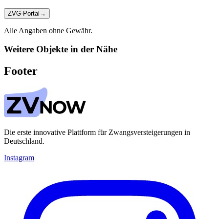
ZVG-Portal
→
Alle Angaben ohne Gewähr.
Weitere Objekte in der Nähe
Footer
Die erste innovative Plattform für Zwangsversteigerungen in
Deutschland.
Instagram