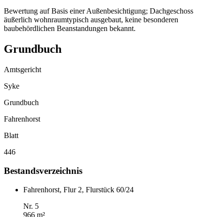
Bewertung auf Basis einer Außenbesichtigung; Dachgeschoss
äußerlich wohnraumtypisch ausgebaut, keine besonderen
baubehördlichen Beanstandungen bekannt.
Grundbuch
Amtsgericht
Syke
Grundbuch
Fahrenhorst
Blatt
446
Bestandsverzeichnis
Fahrenhorst, Flur 2, Flurstück 60/24
Nr. 5
966 m²