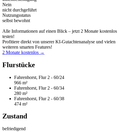
Nein
nicht durchgeführt
Nutzungsstatus
selbst bewohnt
Alle Informationen auf einen Blick – jetzt 2 Monate kostenlos
testen!
Profitiere direkt von unserer KI-Gutachtenanalyse und vielen
weiteren smarten Features!
2 Monate kostenlos →
Flurstücke
Fahrenhorst, Flur 2 - 60/24
966 m²
Fahrenhorst, Flur 2 - 60/34
280 m²
Fahrenhorst, Flur 2 - 60/38
474 m²
Zustand
befriedigend