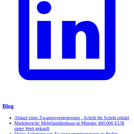
Blog
Ablauf einer Zwangsversteigerung - Schritt für Schritt erklärt
Marktbericht: Mehrfamilienhaus in Münster 400.000 EUR
unter Wert gekauft
Deine Anleitung um Zwangsversteigerungen zu finden