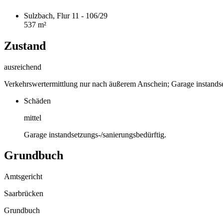
Sulzbach, Flur 11 - 106/29
537 m²
Zustand
ausreichend
Verkehrswertermittlung nur nach äußerem Anschein; Garage instandse
Schäden
mittel
Garage instandsetzungs-/sanierungsbedürftig.
Grundbuch
Amtsgericht
Saarbrücken
Grundbuch