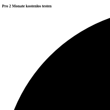
Pro 2 Monate kostenlos testen