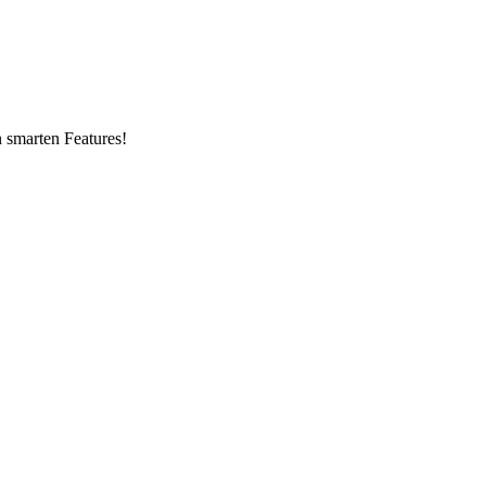
n smarten Features!