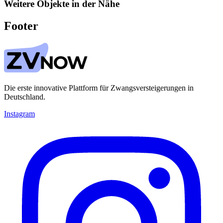
Weitere Objekte in der Nähe
Footer
Die erste innovative Plattform für Zwangsversteigerungen in
Deutschland.
Instagram