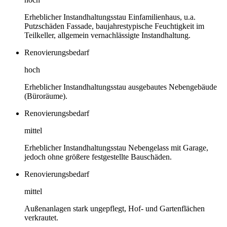
Erheblicher Instandhaltungsstau Einfamilienhaus, u.a.
Putzschäden Fassade, baujahrestypische Feuchtigkeit im
Teilkeller, allgemein vernachlässigte Instandhaltung.
Renovierungsbedarf
hoch
Erheblicher Instandhaltungsstau ausgebautes Nebengebäude
(Büroräume).
Renovierungsbedarf
mittel
Erheblicher Instandhaltungsstau Nebengelass mit Garage,
jedoch ohne größere festgestellte Bauschäden.
Renovierungsbedarf
mittel
Außenanlagen stark ungepflegt, Hof- und Gartenflächen
verkrautet.