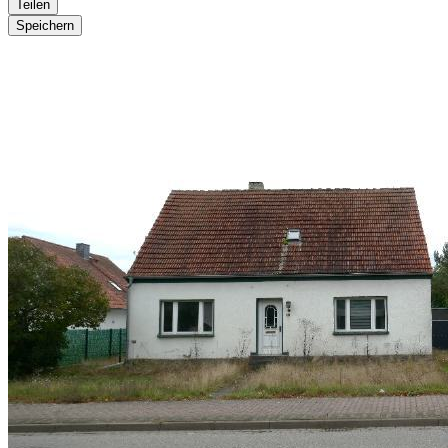
Teilen
Speichern