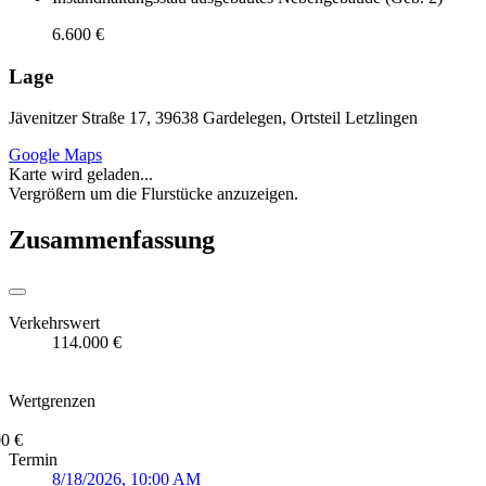
6.600 €
Lage
Jävenitzer Straße 17, 39638 Gardelegen, Ortsteil Letzlingen
Google Maps
Karte wird geladen...
Vergrößern um die Flurstücke anzuzeigen.
Zusammenfassung
Verkehrswert
114.000 €
Wertgrenzen
0 €
Termin
8/18/2026, 10:00 AM