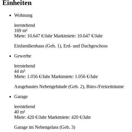
Einheiten
Wohnung
leerstehend
169 m²
Miete: 10.647 €/Jahr
Marktmiete: 10.647 €/Jahr
Einfamilienhaus (Geb. 1), Erd- und Dachgeschoss
Gewerbe
leerstehend
44 m²
Miete: 1.056 €/Jahr
Marktmiete: 1.056 €/Jahr
Ausgebautes Nebengebäude (Geb. 2), Büro-/Freizeiträume
Garage
leerstehend
40 m²
Miete: 420 €/Jahr
Marktmiete: 420 €/Jahr
Garage im Nebengelass (Geb. 3)