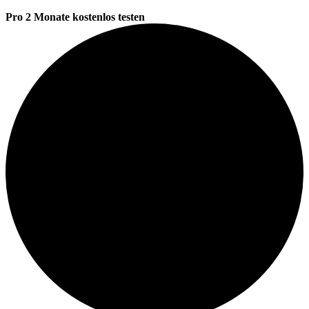
Pro 2 Monate kostenlos testen