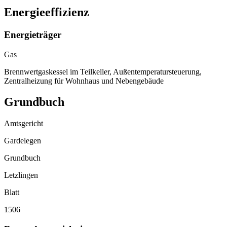
Energieeffizienz
Energieträger
Gas
Brennwertgaskessel im Teilkeller, Außentemperatursteuerung,
Zentralheizung für Wohnhaus und Nebengebäude
Grundbuch
Amtsgericht
Gardelegen
Grundbuch
Letzlingen
Blatt
1506