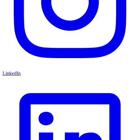
LinkedIn