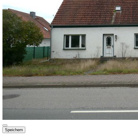
Speichern