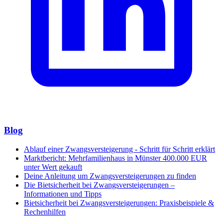
Blog
Ablauf einer Zwangsversteigerung - Schritt für Schritt erklärt
Marktbericht: Mehrfamilienhaus in Münster 400.000 EUR
unter Wert gekauft
Deine Anleitung um Zwangsversteigerungen zu finden
Die Bietsicherheit bei Zwangsversteigerungen –
Informationen und Tipps
Bietsicherheit bei Zwangsversteigerungen: Praxisbeispiele &
Rechenhilfen