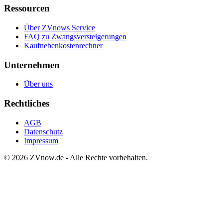
Ressourcen
Über ZVnows Service
FAQ zu Zwangsversteigerungen
Kaufnebenkostenrechner
Unternehmen
Über uns
Rechtliches
AGB
Datenschutz
Impressum
©
2026
ZVnow.de - Alle Rechte vorbehalten.