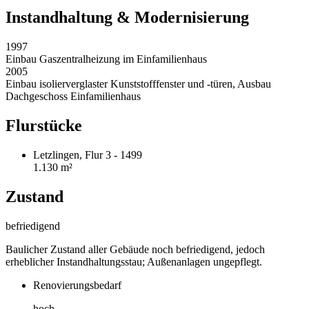
Instandhaltung & Modernisierung
1997
Einbau Gaszentralheizung im Einfamilienhaus
2005
Einbau isolierverglaster Kunststofffenster und -türen, Ausbau
Dachgeschoss Einfamilienhaus
Flurstücke
Letzlingen, Flur 3 - 1499
1.130 m²
Zustand
befriedigend
Baulicher Zustand aller Gebäude noch befriedigend, jedoch
erheblicher Instandhaltungsstau; Außenanlagen ungepflegt.
Renovierungsbedarf
hoch