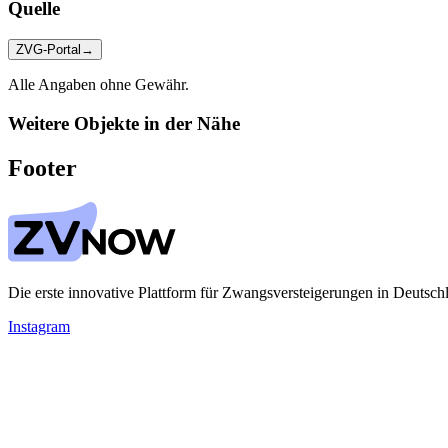
Quelle
ZVG-Portal
→
Alle Angaben ohne Gewähr.
Weitere Objekte in der Nähe
Footer
Die erste innovative Plattform für Zwangsversteigerungen in Deutsch
Instagram