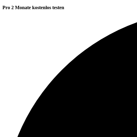
Pro 2 Monate kostenlos testen