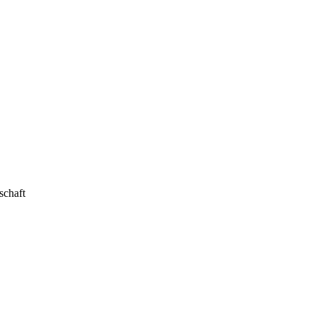
schaft