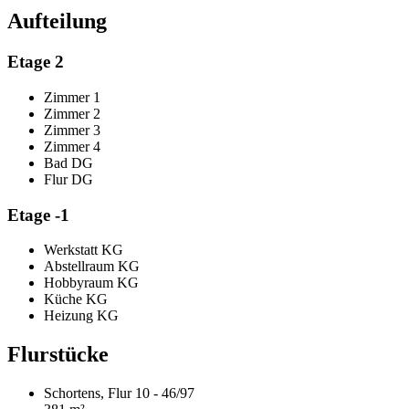
Aufteilung
Etage 2
Zimmer 1
Zimmer 2
Zimmer 3
Zimmer 4
Bad DG
Flur DG
Etage -1
Werkstatt KG
Abstellraum KG
Hobbyraum KG
Küche KG
Heizung KG
Flurstücke
Schortens, Flur 10 - 46/97