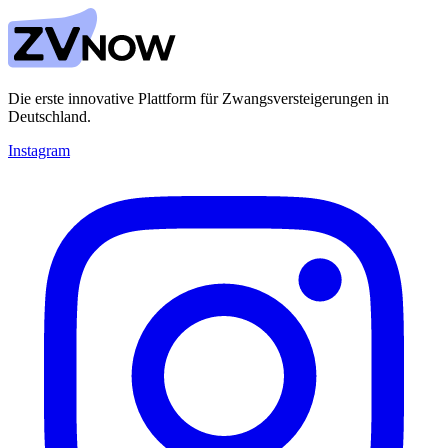
Die erste innovative Plattform für Zwangsversteigerungen in
Deutschland.
Instagram