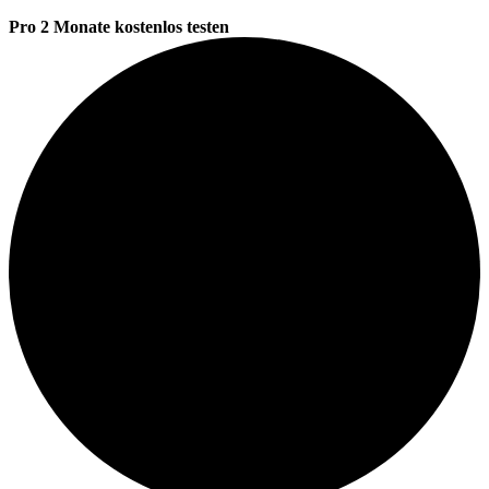
Pro 2 Monate kostenlos testen