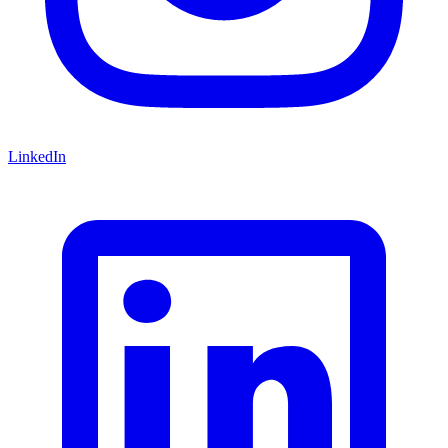
LinkedIn