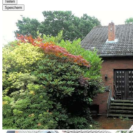
Teilen
Speichern