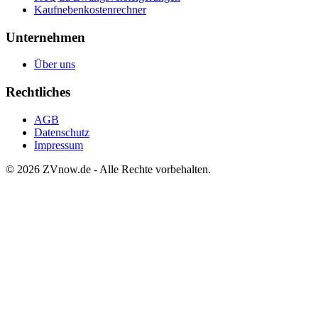
Kaufnebenkostenrechner
Unternehmen
Über uns
Rechtliches
AGB
Datenschutz
Impressum
©
2026
ZVnow.de - Alle Rechte vorbehalten.