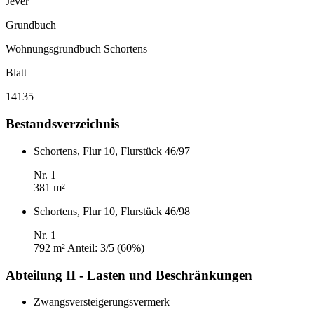
Jever
Grundbuch
Wohnungsgrundbuch Schortens
Blatt
14135
Bestandsverzeichnis
Schortens, Flur 10, Flurstück 46/97
Nr. 1
381 m²
Schortens, Flur 10, Flurstück 46/98
Nr. 1
792 m²
Anteil: 3/5 (60%)
Abteilung II - Lasten und Beschränkungen
Zwangsversteigerungsvermerk