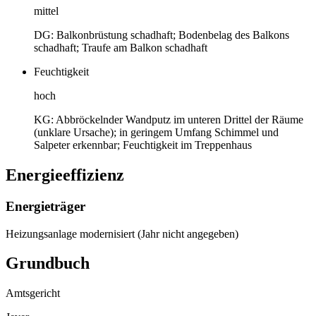
mittel
DG: Balkonbrüstung schadhaft; Bodenbelag des Balkons
schadhaft; Traufe am Balkon schadhaft
Feuchtigkeit
hoch
KG: Abbröckelnder Wandputz im unteren Drittel der Räume
(unklare Ursache); in geringem Umfang Schimmel und
Salpeter erkennbar; Feuchtigkeit im Treppenhaus
Energieeffizienz
Energieträger
Heizungsanlage modernisiert (Jahr nicht angegeben)
Grundbuch
Amtsgericht