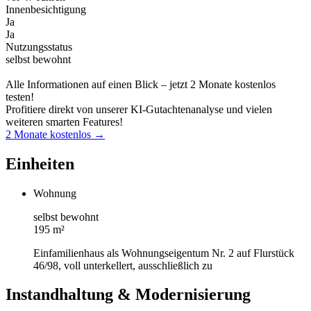
Innenbesichtigung
Ja
Ja
Nutzungsstatus
selbst bewohnt
Alle Informationen auf einen Blick – jetzt 2 Monate kostenlos
testen!
Profitiere direkt von unserer KI-Gutachtenanalyse und vielen
weiteren smarten Features!
2 Monate kostenlos →
Einheiten
Wohnung
selbst bewohnt
195 m²
Einfamilienhaus als Wohnungseigentum Nr. 2 auf Flurstück
46/98, voll unterkellert, ausschließlich zu
Instandhaltung & Modernisierung