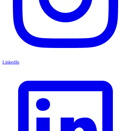
LinkedIn