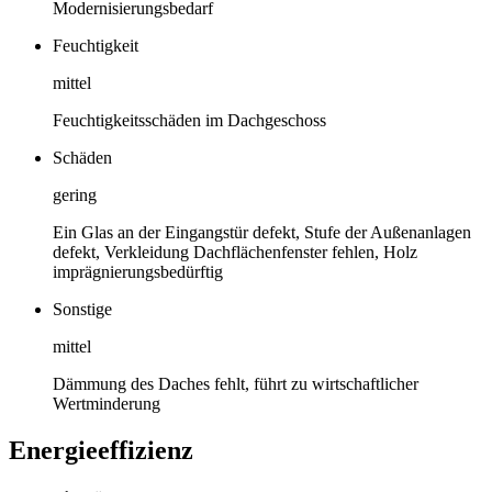
Modernisierungsbedarf
Feuchtigkeit
mittel
Feuchtigkeitsschäden im Dachgeschoss
Schäden
gering
Ein Glas an der Eingangstür defekt, Stufe der Außenanlagen
defekt, Verkleidung Dachflächenfenster fehlen, Holz
imprägnierungsbedürftig
Sonstige
mittel
Dämmung des Daches fehlt, führt zu wirtschaftlicher
Wertminderung
Energieeffizienz