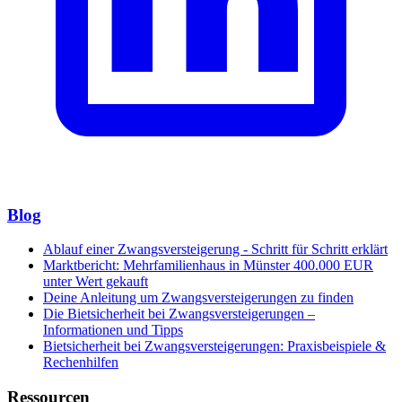
Blog
Ablauf einer Zwangsversteigerung - Schritt für Schritt erklärt
Marktbericht: Mehrfamilienhaus in Münster 400.000 EUR
unter Wert gekauft
Deine Anleitung um Zwangsversteigerungen zu finden
Die Bietsicherheit bei Zwangsversteigerungen –
Informationen und Tipps
Bietsicherheit bei Zwangsversteigerungen: Praxisbeispiele &
Rechenhilfen
Ressourcen