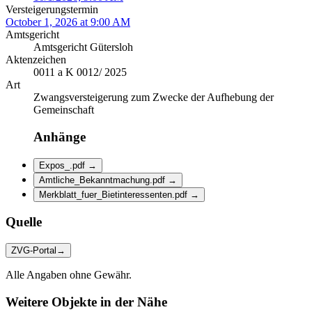
Versteigerungstermin
October 1, 2026 at 9:00 AM
Amtsgericht
Amtsgericht Gütersloh
Aktenzeichen
0011 a K 0012/ 2025
Art
Zwangsversteigerung zum Zwecke der Aufhebung der
Gemeinschaft
Anhänge
Expos_.pdf
→
Amtliche_Bekanntmachung.pdf
→
Merkblatt_fuer_Bietinteressenten.pdf
→
Quelle
ZVG-Portal
→
Alle Angaben ohne Gewähr.
Weitere Objekte in der Nähe