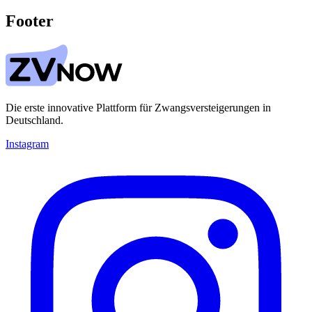
Footer
Die erste innovative Plattform für Zwangsversteigerungen in
Deutschland.
Instagram