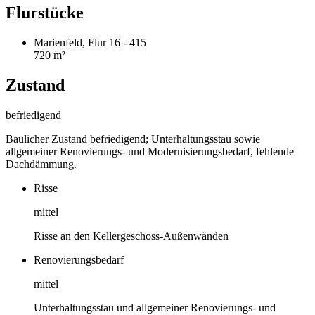
Flurstücke
Marienfeld, Flur 16 - 415
720 m²
Zustand
befriedigend
Baulicher Zustand befriedigend; Unterhaltungsstau sowie
allgemeiner Renovierungs- und Modernisierungsbedarf, fehlende
Dachdämmung.
Risse
mittel
Risse an den Kellergeschoss-Außenwänden
Renovierungsbedarf
mittel
Unterhaltungsstau und allgemeiner Renovierungs- und