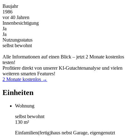
Baujahr
1986
vor 40 Jahren
Innenbesichtigung
Ja
Ja
Nutzungsstatus
selbst bewohnt
Alle Informationen auf einen Blick – jetzt 2 Monate kostenlos
testen!
Profitiere direkt von unserer KI-Gutachtenanalyse und vielen
weiteren smarten Features!
2 Monate kostenlos →
Einheiten
Wohnung
selbst bewohnt
130 m²
Einfamilien(fertig)haus nebst Garage, eigengenutzt