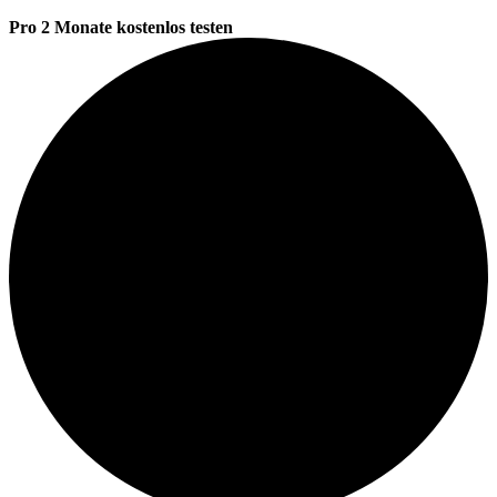
Pro 2 Monate kostenlos testen