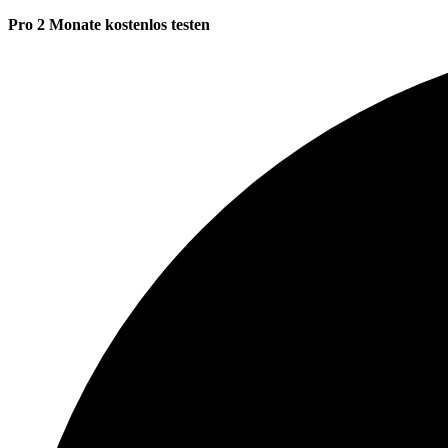
Pro 2 Monate kostenlos testen