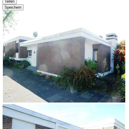
Teilen
Speichern