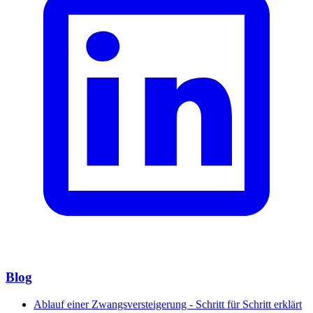
Blog
Ablauf einer Zwangsversteigerung - Schritt für Schritt erklärt