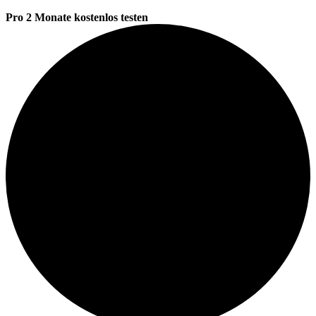
Pro 2 Monate kostenlos testen