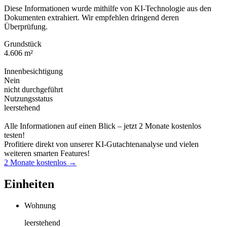
Diese Informationen wurde mithilfe von KI-Technologie aus den
Dokumenten extrahiert. Wir empfehlen dringend deren
Überprüfung.
Grundstück
4.606 m²
Innenbesichtigung
Nein
nicht durchgeführt
Nutzungsstatus
leerstehend
Alle Informationen auf einen Blick – jetzt 2 Monate kostenlos
testen!
Profitiere direkt von unserer KI-Gutachtenanalyse und vielen
weiteren smarten Features!
2 Monate kostenlos →
Einheiten
Wohnung
leerstehend