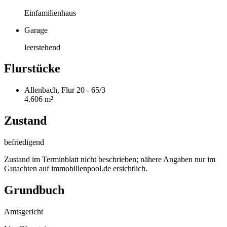
Einfamilienhaus
Garage
leerstehend
Flurstücke
Allenbach, Flur 20 - 65/3
4.606 m²
Zustand
befriedigend
Zustand im Terminblatt nicht beschrieben; nähere Angaben nur im
Gutachten auf immobilienpool.de ersichtlich.
Grundbuch
Amtsgericht