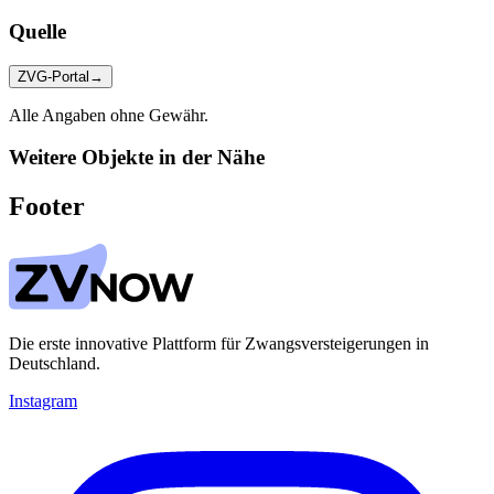
Quelle
ZVG-Portal
→
Alle Angaben ohne Gewähr.
Weitere Objekte in der Nähe
Footer
Die erste innovative Plattform für Zwangsversteigerungen in
Deutschland.
Instagram