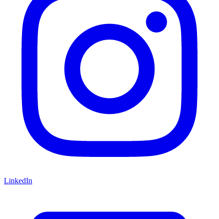
LinkedIn