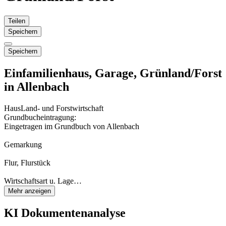
Teilen
Speichern
Speichern
Einfamilienhaus, Garage, Grünland/Forst
in Allenbach
Haus
Land- und Forstwirtschaft
Grundbucheintragung:
Eingetragen im Grundbuch von Allenbach
Gemarkung
Flur, Flurstück
Wirtschaftsart u. Lage…
Mehr anzeigen
KI Dokumentenanalyse