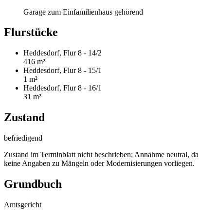
Garage zum Einfamilienhaus gehörend
Flurstücke
Heddesdorf, Flur 8 - 14/2
416 m²
Heddesdorf, Flur 8 - 15/1
1 m²
Heddesdorf, Flur 8 - 16/1
31 m²
Zustand
befriedigend
Zustand im Terminblatt nicht beschrieben; Annahme neutral, da
keine Angaben zu Mängeln oder Modernisierungen vorliegen.
Grundbuch
Amtsgericht