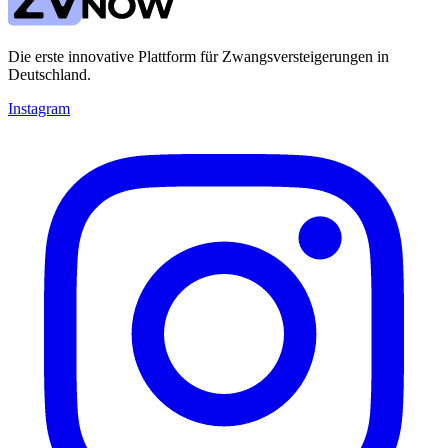
Die erste innovative Plattform für Zwangsversteigerungen in
Deutschland.
Instagram