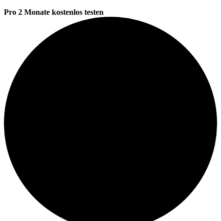
Pro 2 Monate kostenlos testen