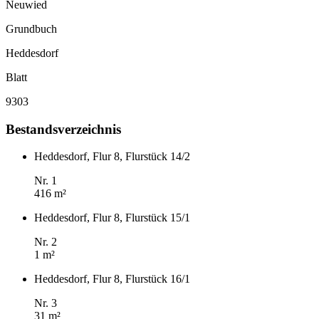
Neuwied
Grundbuch
Heddesdorf
Blatt
9303
Bestandsverzeichnis
Heddesdorf, Flur 8, Flurstück 14/2
Nr. 1
416 m²
Heddesdorf, Flur 8, Flurstück 15/1
Nr. 2
1 m²
Heddesdorf, Flur 8, Flurstück 16/1
Nr. 3
31 m²