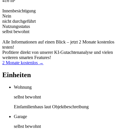
416 m²
Innenbesichtigung
Nein
nicht durchgeführt
Nutzungsstatus
selbst bewohnt
Alle Informationen auf einen Blick – jetzt 2 Monate kostenlos
testen!
Profitiere direkt von unserer KI-Gutachtenanalyse und vielen
weiteren smarten Features!
2 Monate kostenlos →
Einheiten
Wohnung
selbst bewohnt
Einfamilienhaus laut Objektbeschreibung
Garage
selbst bewohnt