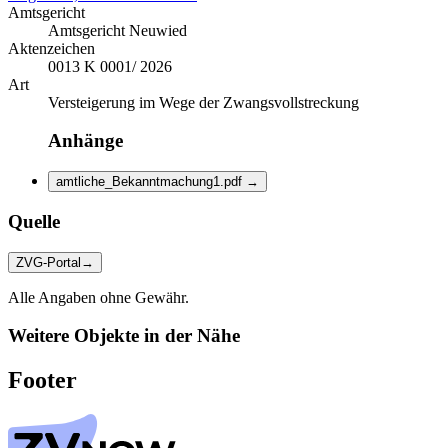
Amtsgericht
Amtsgericht Neuwied
Aktenzeichen
0013 K 0001/ 2026
Art
Versteigerung im Wege der Zwangsvollstreckung
Anhänge
amtliche_Bekanntmachung1.pdf
→
Quelle
ZVG-Portal
→
Alle Angaben ohne Gewähr.
Weitere Objekte in der Nähe
Footer