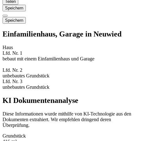
Teilen
Speichern
Speichern
Einfamilienhaus, Garage in Neuwied
Haus
Lfd. Nr. 1
bebaut mit einem Einfamilienhaus und Garage
Lfd. Nr. 2
unbebautes Grundstück
Lfd. Nr. 3
unbebautes Grundstück
KI Dokumentenanalyse
Diese Informationen wurde mithilfe von KI-Technologie aus den
Dokumenten extrahiert. Wir empfehlen dringend deren
Überprüfung.
Grundstück