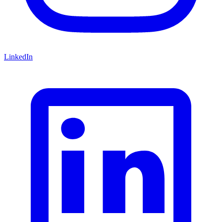
LinkedIn