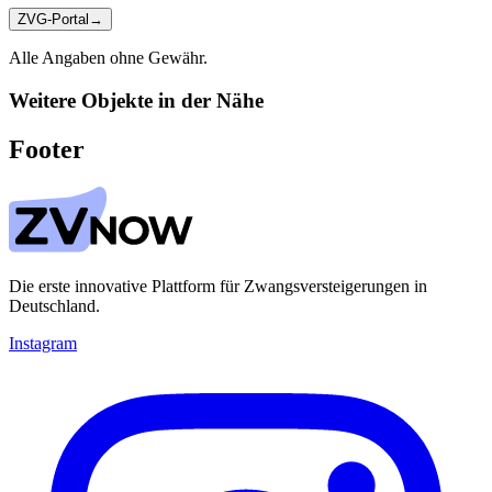
ZVG-Portal
→
Alle Angaben ohne Gewähr.
Weitere Objekte in der Nähe
Footer
Die erste innovative Plattform für Zwangsversteigerungen in
Deutschland.
Instagram