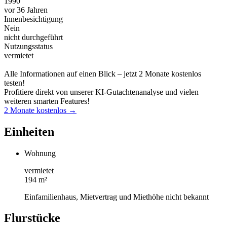
1990
vor 36 Jahren
Innenbesichtigung
Nein
nicht durchgeführt
Nutzungsstatus
vermietet
Alle Informationen auf einen Blick – jetzt 2 Monate kostenlos
testen!
Profitiere direkt von unserer KI-Gutachtenanalyse und vielen
weiteren smarten Features!
2 Monate kostenlos →
Einheiten
Wohnung
vermietet
194 m²
Einfamilienhaus, Mietvertrag und Miethöhe nicht bekannt
Flurstücke