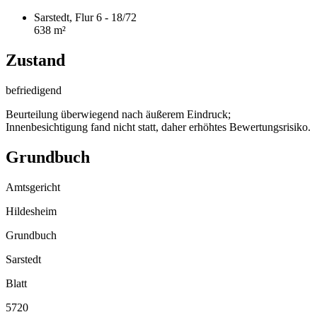
Sarstedt, Flur 6 - 18/72
638 m²
Zustand
befriedigend
Beurteilung überwiegend nach äußerem Eindruck;
Innenbesichtigung fand nicht statt, daher erhöhtes Bewertungsrisiko.
Grundbuch
Amtsgericht
Hildesheim
Grundbuch
Sarstedt
Blatt
5720