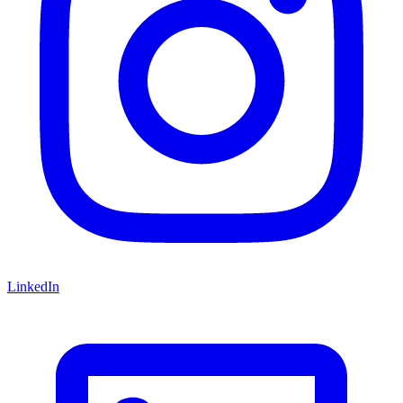
LinkedIn