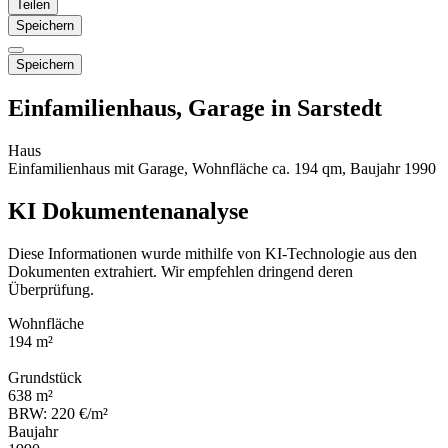
Teilen
Speichern
Speichern
Einfamilienhaus, Garage in Sarstedt
Haus
Einfamilienhaus mit Garage, Wohnfläche ca. 194 qm, Baujahr 1990
KI Dokumentenanalyse
Diese Informationen wurde mithilfe von KI-Technologie aus den
Dokumenten extrahiert. Wir empfehlen dringend deren
Überprüfung.
Wohnfläche
194 m²
Grundstück
638 m²
BRW: 220 €/m²
Baujahr