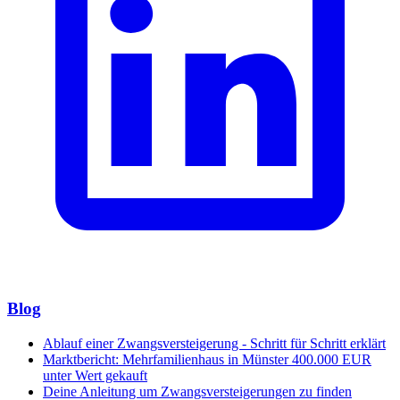
Blog
Ablauf einer Zwangsversteigerung - Schritt für Schritt erklärt
Marktbericht: Mehrfamilienhaus in Münster 400.000 EUR
unter Wert gekauft
Deine Anleitung um Zwangsversteigerungen zu finden