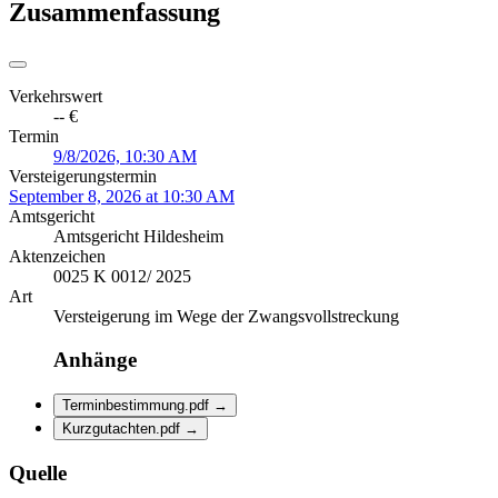
Zusammenfassung
Verkehrswert
-- €
Termin
9/8/2026, 10:30 AM
Versteigerungstermin
September 8, 2026 at 10:30 AM
Amtsgericht
Amtsgericht Hildesheim
Aktenzeichen
0025 K 0012/ 2025
Art
Versteigerung im Wege der Zwangsvollstreckung
Anhänge
Terminbestimmung.pdf
→
Kurzgutachten.pdf
→
Quelle