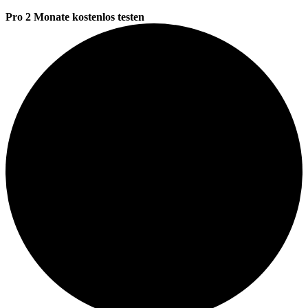
Pro 2 Monate kostenlos testen