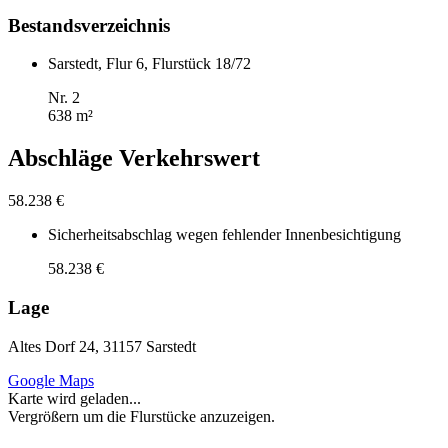
Bestandsverzeichnis
Sarstedt, Flur 6, Flurstück 18/72
Nr. 2
638 m²
Abschläge Verkehrswert
58.238 €
Sicherheitsabschlag wegen fehlender Innenbesichtigung
58.238 €
Lage
Altes Dorf 24, 31157 Sarstedt
Google Maps
Karte wird geladen...
Vergrößern um die Flurstücke anzuzeigen.